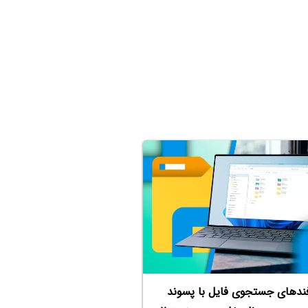
ندهای جستجوی فایل با پسوند