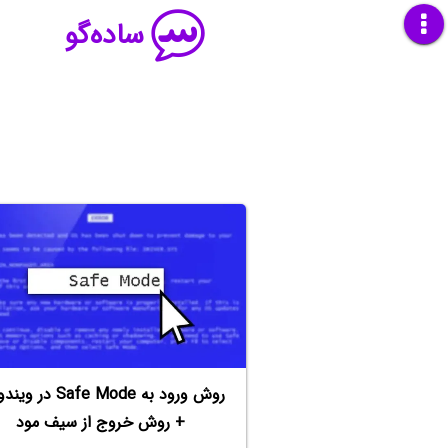
ساده‌گو
+ روش خروج از سیف مود