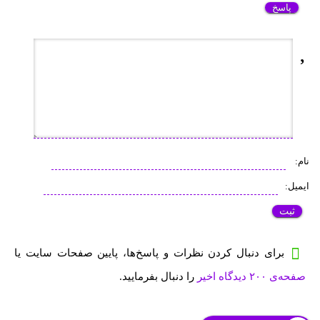
پاسخ
نام:
ایمیل:
برای دنبال کردن نظرات و پاسخ‌ها، پایین صفحات سایت یا
صفحه‌ی ۲۰۰ دیدگاه اخیر
را دنبال بفرمایید.