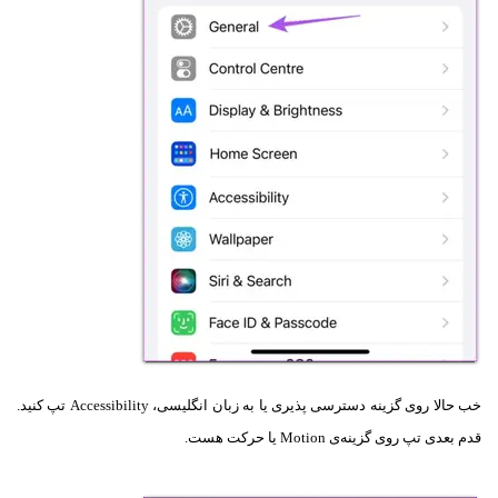
خب حالا روی گزینه دسترسی پذیری یا به زبان انگلیسی، Accessibility تپ کنید.
قدم بعدی تپ روی گزینه‌ی Motion یا حرکت هست.