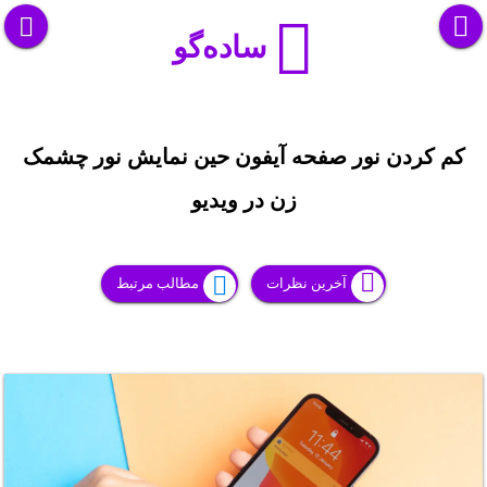
ساده‌گو
کم کردن نور صفحه آیفون حین نمایش نور چشمک
زن در ویدیو
آخرین نظرات
مطالب مرتبط