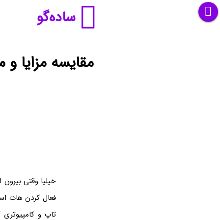
ساده‌گو
مقایسه مزایا و
خیلیا وقتی بیرون ا
فعال کردن هات اسپ
تاپ و کامپیوتری 