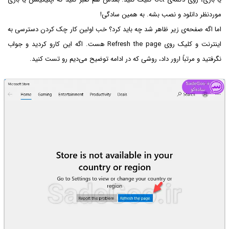
موردنظر دانلود و نصب بشه. به همین سادگی!
اما اگه صفحه‌ی زیر ظاهر شد چه باید کرد؟ خب اولین کار چک کردن دسترسی به
اینترنت و کلیک روی Refresh the page هست. اگه این کارو کردید و جواب
نگرفتید و مرتباً ارور داد، روشی که در ادامه توضیح می‌دیم رو تست کنید.