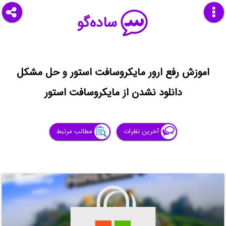
ساده‌گو
اموزش رفع ارور مایکروسافت استور و حل مشکل
دانلود نشدن از مایکروسافت استور
آخرین نظرات
مطالب مرتبط