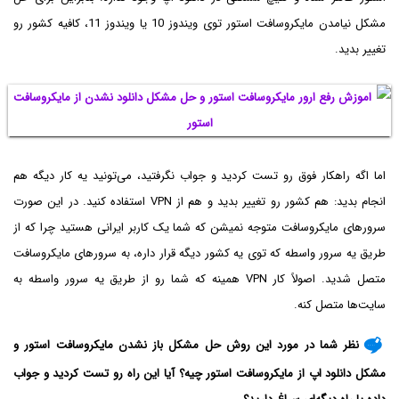
مشکل نیامدن مایکروسافت استور توی ویندوز 10 یا ویندوز 11، کافیه کشور رو
تغییر بدید.
اما اگه راهکار فوق رو تست کردید و جواب نگرفتید، می‌تونید یه کار دیگه هم
انجام بدید: هم کشور رو تغییر بدید و هم از VPN استفاده کنید. در این صورت
سرورهای مایکروسافت متوجه نمیشن که شما یک کاربر ایرانی هستید چرا که از
طریق یه سرور واسطه که توی یه کشور دیگه قرار داره، به سرورهای مایکروسافت
متصل شدید. اصولاً کار VPN همینه که شما رو از طریق یه سرور واسطه به
سایت‌ها متصل کنه.
نظر شما در مورد این روش حل مشکل باز نشدن مایکروسافت استور و
مشکل دانلود اپ از مایکروسافت استور چیه؟ آیا این راه رو تست کردید و جواب