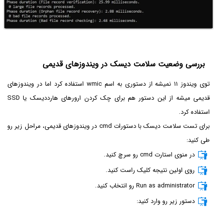
بررسی وضعیت سلامت دیسک در ویندوزهای قدیمی
توی ویندوز ۱۱ نمیشه از دستوری به اسم wmic استفاده کرد اما در ویندوزهای
قدیمی میشه از این دستور هم برای چک کردن ارورهای هارددیسک یا SSD
استفاده کرد.
برای تست سلامت دیسک با دستورات cmd در ویندوزهای قدیمی، مراحل زیر رو
طی کنید:
در منوی استارت cmd رو سرچ کنید.
روی اولین نتیجه کلیک راست کنید.
Run as administrator رو انتخاب کنید.
دستور زیر رو وارد کنید: