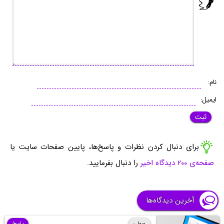
نام:
ایمیل:
برای دنبال کردن نظرات و پاسخ‌ها، پایین صفحات سایت یا
صفحه‌ی ۲۰۰ دیدگاه اخیر
را دنبال بفرمایید.
آخرین دیدگاه‌ها
سولی
پاسخ