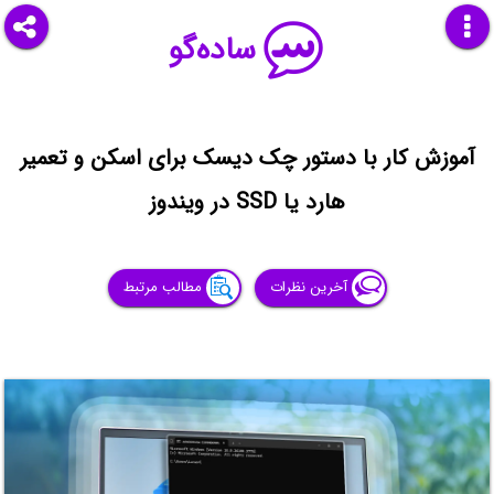
ساده‌گو
آموزش کار با دستور چک دیسک برای اسکن و تعمیر
هارد یا SSD در ویندوز
آخرین نظرات
مطالب مرتبط