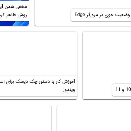
عیت جوی در مرورگر Edge
روش ظاهر کرد
ویندوز