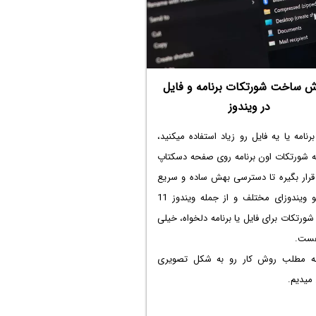
ش ساخت شورتکات برنامه و فایل
در ویندوز
برنامه یا یه فایل رو زیاد استفاده میکنید،
که شورتکات اون برنامه روی صفحه دسکتاپ
 قرار بگیره تا دسترسی بهش ساده و سریع
بشه. تو ویندوزای مختلف و از جمله ویندوز 11
رتکات برای فایل یا برنامه دلخواه، خیلی
هست.
مه مطلب روش کار رو به شکل تصویری
میدیم.