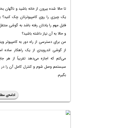
تا حالا شده بیرون از خانه باشید و ناگهان بخ
یک چیزی را روی کامپیوترتان چک کنید؟ ی
فایل مهم را یادتان رفته باشد به گوشی منتقل
و حالا به آن نیاز داشته باشید؟
من برای دسترسی از راه دور به کامپیوتر وی
از گوشی اندرویدی از یک راهکار ساده است
می‌کنم که اجازه می‌دهد تقریباً از هر جا
سیستمم وصل شوم و کنترل کامل آن را در
بگیرم.
ادامه‌ی مطل