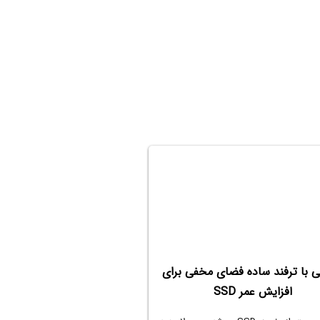
ی با ترفند ساده فضای مخفی برای
افزایش عمر SSD