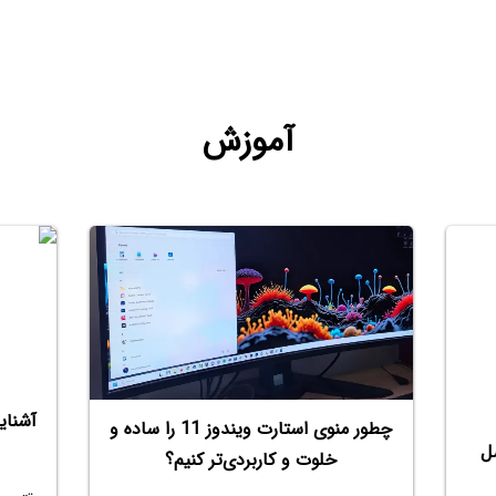
آموزش
آشنای
چطور منوی استارت ویندوز 11 را ساده و
ل
خلوت و کاربردی‌تر کنیم؟