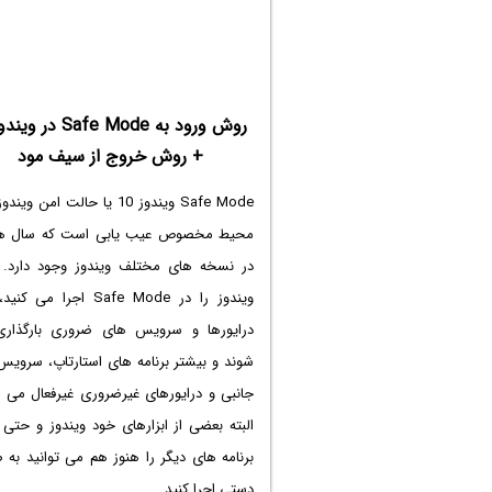
+ روش خروج از سیف مود
Safe Mode ویندوز 10 یا حالت امن و
محیط مخصوص عیب یابی است که سال 
در نسخه های مختلف ویندوز وجود دارد. 
ویندوز را در Safe Mode اجرا می
درایورها و سرویس های ضروری بارگذار
شوند و بیشتر برنامه های استارتاپ، سرویس
جانبی و درایورهای غیرضروری غیرفعال می ش
البته بعضی از ابزارهای خود ویندوز و حتی
برنامه های دیگر را هنوز هم می توانید به
دستی اجرا کنید.