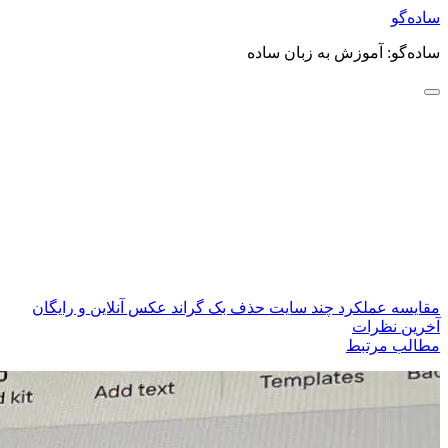
ساده‌گو
ساده‌گو: آموزش به زبان ساده
مقایسه عملکرد چند سایت حذف بک گراند عکس آنلاین و رایگان
آخرین نظرات
مطالب مرتبط