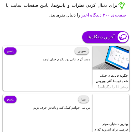
برای دنبال کردن نظرات و پاسخ‌ها، پایین صفحات سایت یا
صفحه‌ی ۲۰۰ دیدگاه اخیر
را دنبال بفرمایید.
آخرین دیدگاه‌ها
سولی
پاسخ
دمت گرم عالی بود بکارم خیلی اومد
چگونه فایل‌های حذف
شده توسط آنتی ویروس
ویندوز 11 را برگردانیم؟
نیما
پاسخ
من می خواهم کمک کند و باهاش حرف بزنم
بهترین دستیار صوتی
فارسی برای اندروید کدام