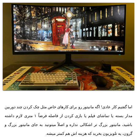
اما گفتیم کار عادی! اگه مانیتور رو برای کارهای خاص مثل چک کردن چند دوربین
مدار بسته یا تماشای فیلم یا بازی کردن از فاصله فرضاً ۱ متری لازم داشته
باشید، مانیتور بزرگ تر اشکالی نداره و اصلاً میتونید به جای مانیتور بزرگ و
گرون، یه تلویزیون بخرید که هزینه اش هم کمتر میشه.