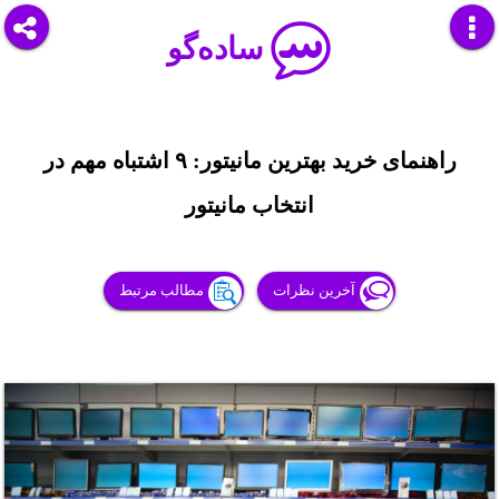
ساده‌گو
راهنمای خرید بهترین مانیتور: ۹ اشتباه مهم در
انتخاب مانیتور
آخرین نظرات
مطالب مرتبط