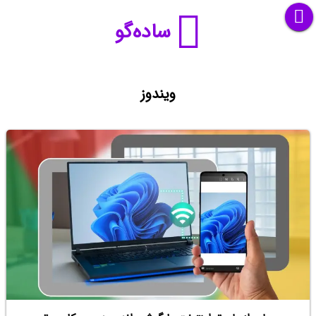
ساده‌گو
ویندوز