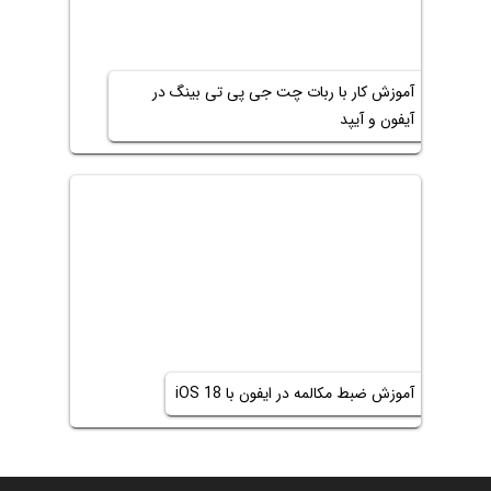
آموزش کار با ربات چت جی پی تی بینگ در
آیفون و آیپد
آموزش ضبط مکالمه در ایفون با iOS 18