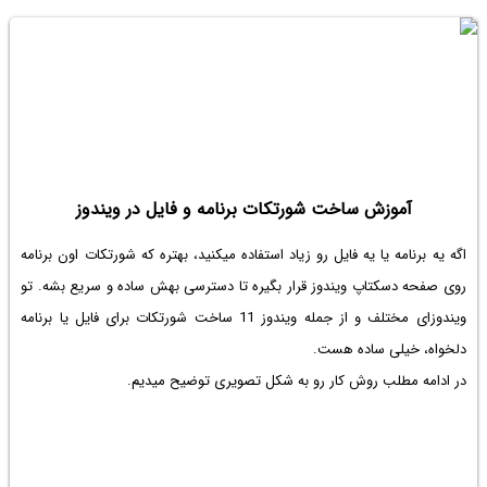
آموزش ساخت شورتکات برنامه و فایل در ویندوز
اگه یه برنامه یا یه فایل رو زیاد استفاده میکنید، بهتره که شورتکات اون برنامه
روی صفحه دسکتاپ ویندوز قرار بگیره تا دسترسی بهش ساده و سریع بشه. تو
ویندوزای مختلف و از جمله ویندوز 11 ساخت شورتکات برای فایل یا برنامه
دلخواه، خیلی ساده هست.
در ادامه مطلب روش کار رو به شکل تصویری توضیح میدیم.