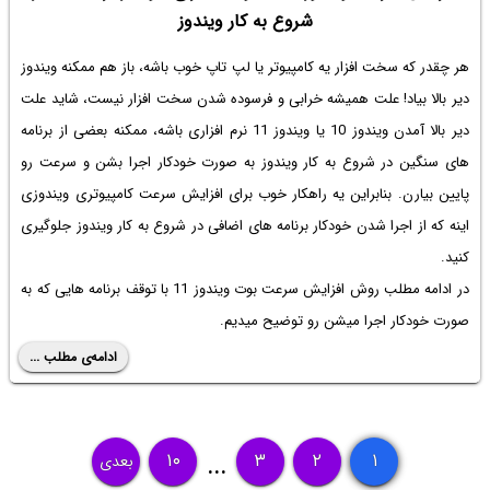
شروع به کار ویندوز
هر چقدر که سخت افزار یه کامپیوتر یا لپ تاپ خوب باشه، باز هم ممکنه ویندوز
دیر بالا بیاد! علت همیشه خرابی و فرسوده شدن سخت افزار نیست، شاید علت
دیر بالا آمدن ویندوز 10 یا ویندوز 11 نرم افزاری باشه، ممکنه بعضی از برنامه
های سنگین در شروع به کار ویندوز به صورت خودکار اجرا بشن و سرعت رو
پایین بیارن. بنابراین یه راهکار خوب برای افزایش سرعت کامپیوتری ویندوزی
اینه که از اجرا شدن خودکار برنامه های اضافی در شروع به کار ویندوز جلوگیری
کنید.
در ادامه مطلب روش افزایش سرعت بوت ویندوز 11
با توقف برنامه هایی که به
صورت خودکار اجرا میشن رو توضیح میدیم.
ادامه‌ی مطلب ...
۱۰
۳
۲
۱
بعدی
...