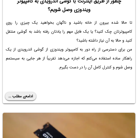
چطور از طریق اینترنت با گوشی اندرویدی به کامپیوتر
ویندوزی وصل شویم؟
تا حالا شده بیرون از خانه باشید و ناگهان بخواهید یک چیزی را روی
کامپیوترتان چک کنید؟ یا یک فایل مهم را یادتان رفته باشد به گوشی منتقل
کنید و حالا به آن نیاز داشته باشید؟
من برای دسترسی از راه دور به کامپیوتر ویندوزی از گوشی اندرویدی از یک
راهکار ساده استفاده می‌کنم که اجازه می‌دهد تقریباً از هر جایی به سیستمم
وصل شوم و کنترل کامل آن را در دست بگیرم.
ادامه‌ی مطلب ...