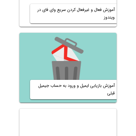
آموزش فعال و غیرفعال کردن سریع وای فای در
ویندوز
آموزش بازیابی ایمیل و ورود به حساب جیمیل
قبلی