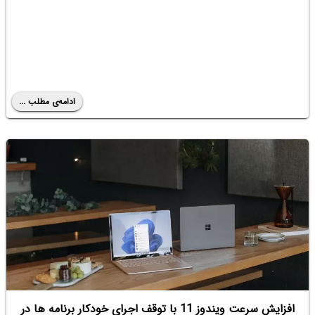
ادامه‌ی مطلب ...
افزایش سرعت ویندوز 11 با توقف اجرای خودکار برنامه ها در