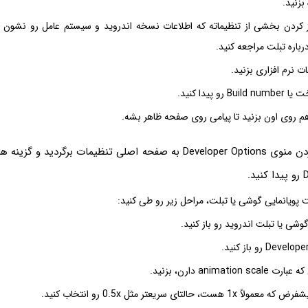
بزنید.
 کردن بخشی از تنظیماته که اطلاعات نسخه اندروید و سیستم عامل رو نشون م
رباره تبلت مراجعه کنید.
ت نرم افزاری بزنید.
رو پیدا کنید.
خب بعد از فعال کردن منوی Developer Options به صفحه اصلی تنظیمات برگردید
.
 پویانمایی گوشی یا تبلت، مراحل زیر رو طی کنید:
وشی یا تبلت اندروید رو باز کنید.
animati دارن، بزنید.
ت، حالتای سریعتر مثل 0.5x رو انتخاب کنید.