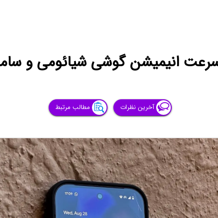
سرعت انیمیشن گوشی شیائومی و سام
آخرین نظرات
مطالب مرتبط