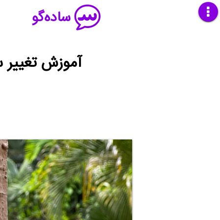
ساده‌گو
آموزش تغییر 