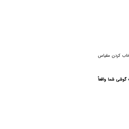
تخاب کردن مقیاس
گوشی شما واقعاً