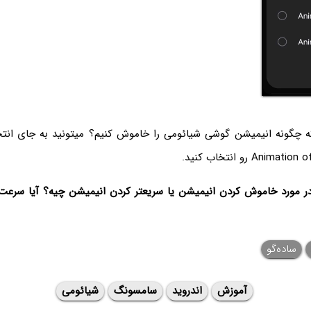
 که چگونه انیمیشن گوشی شیائومی را خاموش کنیم؟ میتونید به جای ان
 مورد خاموش کردن انیمیشن یا سریعتر کردن انیمیشن چیه؟ آیا سرعت 
ساده‌گو
آموزش
اندروید
سامسونگ
شیائومی