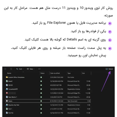
روش کار توی ویندوز 10 و ویندوز 11 درست مثل هم هست. مراحل کار به این
صورته:
برنامه مدیریت فایل یا همون File Explorer رو باز کنید.
یکی از فولدرها رو باز کنید.
روی گزینه ای به اسم Details که گوشه بالا هست کلیک کنید.
یه پنل سمت راست صفحه باز میشه و روی هر فایلی کلیک کنید،
پیش نمایش اون رو میبینید.