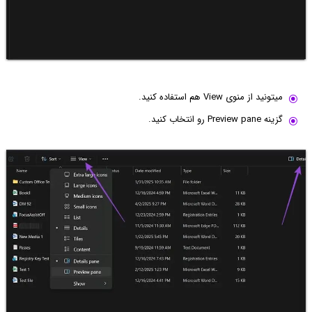
میتونید از منوی View هم استفاده کنید.
گزینه Preview pane رو انتخاب کنید.