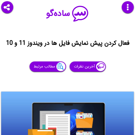
ساده‌گو
فعال کردن پیش نمایش فایل ها در ویندوز 11 و 10
آخرین نظرات
مطالب مرتبط