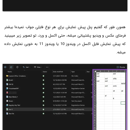
همون طور که گفتیم پنل پیش نمایش برای هر نوع فایلی جواب نمیده! بیشتر
فرمتای عکس و ویدیو پشتیبانی میشه، حتی اکسل و ورد، تو تصویر زیر میبینید
که پیش نمایش فایل اکسل در ویندوز 10 یا ویندوز 11 به خوبی نمایش داده
میشه.