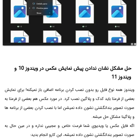
حل مشکل نشان ندادن پیش نمایش عکس در ویندوز 10 و
ویندوز 11
ویندوز همه نوع فایل رو بدون نصب کردن برنامه اضافی باز نمیکنه! برای نمایش
بعضی از فرمتا باید کدک و پلاگین نصب کرد. در مورد عکس هم بعضی از فرمتا به
صورت تصویر بندانگشتی نشون داده نمیشن اما با نصب کردن بعضی از برنامه ها
و پلاگینا مشکل حل میشه.
اگه فایل عکس یا ویدیوی شما فرمت خاص و عجیبی نداره و در عین حال به
صورت تصویر بندانگشتی نشون داده نمیشه، این کارو انجام بدید: