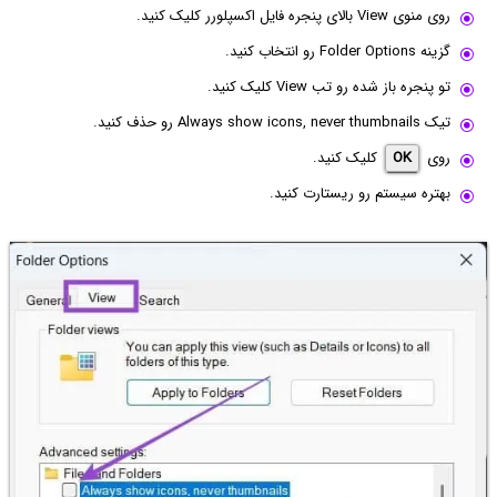
روی منوی View بالای پنجره فایل اکسپلورر کلیک کنید.
گزینه Folder Options رو انتخاب کنید.
تو پنجره باز شده رو تب View کلیک کنید.
تیک Always show icons, never thumbnails رو حذف کنید.
روی
OK
کلیک کنید.
بهتره سیستم رو ریستارت کنید.