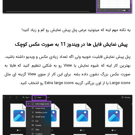
یه نکته مهم اینه که میتونید عرض پنل پیش نمایش رو کم و زیاد کنید!
پیش نمایش فایل ها در ویندوز 11 به صورت عکس کوچک
پنل پیش نمایش قابلیت خوبیه ولی اگه تعداد زیادی عکس و ویدیو داشته باشید،
بهترین کار اینه که شیوه نمایش یا View رو به شکلی تنظیم کنید که فایلا به
صورت عکس بزرگ نشون داده بشه. برای این کار از منوی View گزینه ای مثل
Large icons یا از اون بزرگتر، گزینه Extra large icons رو انتخاب کنید.