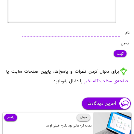
نام:
ایمیل:
برای دنبال کردن نظرات و پاسخ‌ها، پایین صفحات سایت یا
صفحه‌ی ۲۰۰ دیدگاه اخیر
را دنبال بفرمایید.
آخرین دیدگاه‌ها
سولی
پاسخ
دمت گرم عالی بود بکارم خیلی اومد