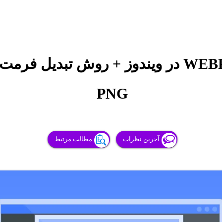
PNG
آخرین نظرات
مطالب مرتبط