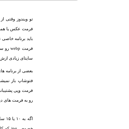
تو ویندوز وقتی از
سایتای زیادی ازش
فتوشاپ باز نمیشه 
رو به فرمت های دیگ