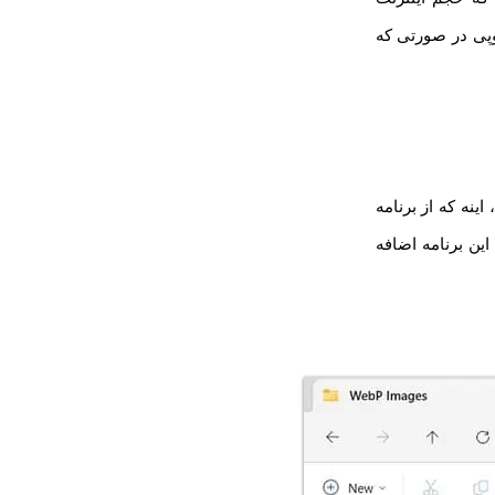
وپی در صورتی که
 بدون نصب برنامه اضافه، اینه که از برنامه
تو این برنامه اضافه