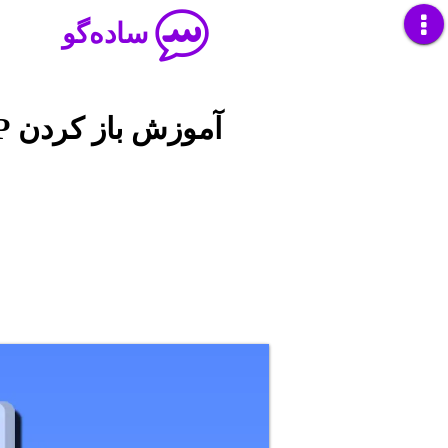
ساده‌گو