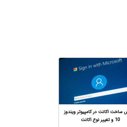
 ساخت اکانت در کامپیوتر ویندوز
10 و تغییر نوع اکانت