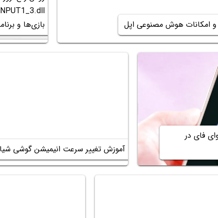
بازی‌ها و برنامه
ی فای در
آموزش تغییر سرعت انیمیشن گوشی شیا