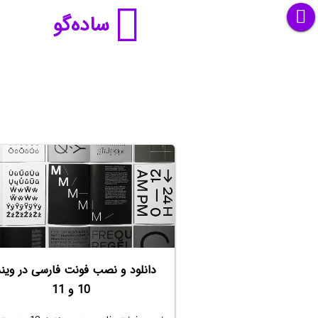
ساده‌گو
دانلود و نصب فونت فارسی در ویند
10 و 11