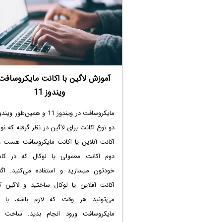
آموزش لاگین با اکانت مایکروسافت
ویندوز 11
دو نوع اکانت برای لاگین در نظر گرفته که نو
اکانت آنلاین یا اکانت مایکروسافت هست و
دوم اکانت معمولی یا لوکال که در کامپ
خودتون میسازید و استفاده می‌کنید. اگه ق
اکانت آفلاین یا لوکال ساختید و لاگین کر
می‌تونید هر وقت که لازم باشه، با ا
مایکروسافت ورود انجام بدید. ساخت ا