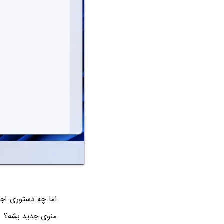
منوی جدید بشه؟