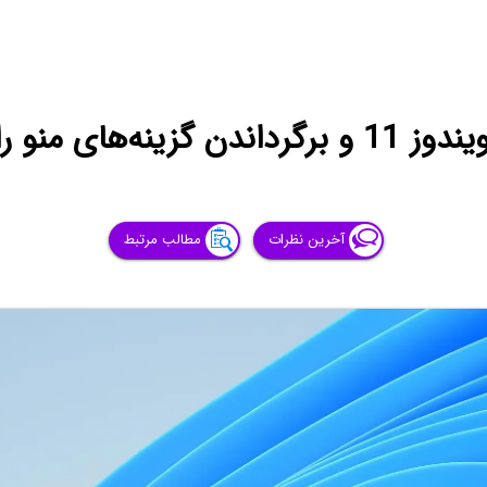
و راست کلیک قدیمی
آخرین نظرات
مطالب مرتبط