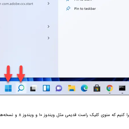
اما چه دستوری اجرا کنیم که منوی کلیک 