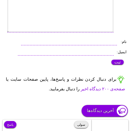
نام:
ایمیل:
برای دنبال کردن نظرات و پاسخ‌ها، پایین صفحات سایت یا
صفحه‌ی ۲۰۰ دیدگاه اخیر
را دنبال بفرمایید.
آخرین دیدگاه‌ها
سولی
پاسخ