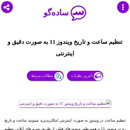
ساده‌گو
تنظیم ساعت و تاریخ ویندوز 11 به صورت دقیق و
اینترنتی
آخرین نظرات
مطالب مرتبط
تنظیم ساعت در ویندوز به صورت اینترنتی امکان‌پذیره. میتونید ساعت و تاریخ
رو در ویندوز 11 و همین‌طور ویندوزهای قبلی از طریق سرورهای آنلاین تنظیم