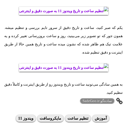
یکم که صبر کنید، ساعت و تاریخ دقیق از سرور تایم بررسی و تنظیم میشه.
همون جور که تو تصویر زیر می‌بینید، روز و ساعت بروزرسانی تغییر کرده و یه
علامت تیک هم ظاهر شده که نشون میده ساعت و تاریخ همین حالا از طریق
اینترنت و دقیق تنظیم شده.
به همین سادگی می‌تونید ساعت و تاریخ ویندوز رو از طریق اینترنت و کاملاً دقیق
تنظیم کنید.
ساده‌گو SadeGoo.ir
آموزش
تنظیم ساعت
مایکروسافت
ویندوز 11