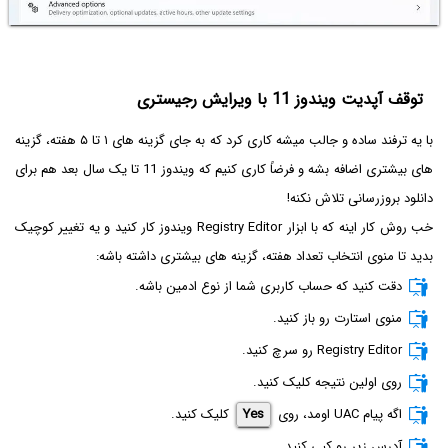
توقف آپدیت ویندوز 11 با ویرایش رجیستری
با یه ترفند ساده و جالب میشه کاری کرد که به جای گزینه های ۱ تا ۵ هفته، گزینه
های بیشتری اضافه بشه و فرضاً کاری کنیم که ویندوز 11 تا یک سال بعد هم برای
دانلود بروزرسانی تلاش نکنه!
خب روش کار اینه که با ابزار Registry Editor ویندوز کار کنید و یه تغییر کوچیک
بدید تا منوی انتخاب تعداد هفته، گزینه های بیشتری داشته باشه:
دقت کنید که حساب کاربری شما از نوع ادمین باشه.
منوی استارت رو باز کنید.
Registry Editor رو سرچ کنید.
روی اولین نتیجه کلیک کنید.
اگه پیام UAC اومد، روی
Yes
کلیک کنید.
آدرس زیر رو کپی کنید.