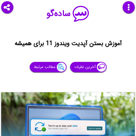
ساده‌گو
آموزش بستن آپدیت ویندوز 11 برای همیشه
آخرین نظرات
مطالب مرتبط