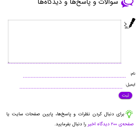
سوالات و پاسخ‌ها و دیدگاه‌ها
نام:
ایمیل:
برای دنبال کردن نظرات و پاسخ‌ها، پایین صفحات سایت یا
صفحه‌ی ۲۰۰ دیدگاه اخیر
را دنبال بفرمایید.