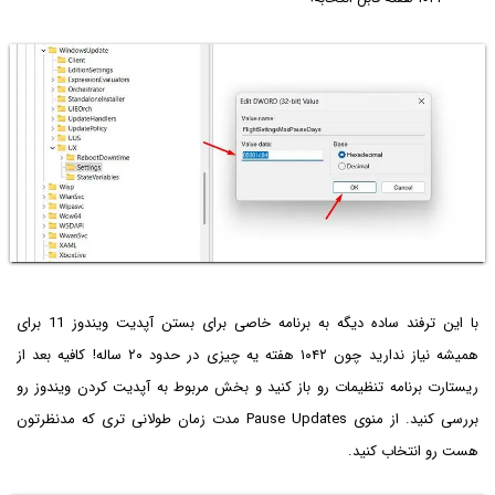
با این ترفند ساده دیگه به برنامه خاصی برای بستن آپدیت ویندوز 11 برای
همیشه نیاز ندارید چون ۱۰۴۲ هفته یه چیزی در حدود ۲۰ ساله! کافیه بعد از
ریستارت برنامه تنظیمات رو باز کنید و بخش مربوط به آپدیت کردن ویندوز رو
بررسی کنید. از منوی Pause Updates مدت زمان طولانی تری که مدنظرتون
هست رو انتخاب کنید.