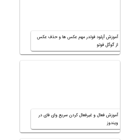
آموزش آپلود فولدر مهم عکس ها و حذف عکس
از گوگل فوتو
آموزش فعال و غیرفعال کردن سریع وای فای در
ویندوز