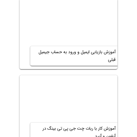
آموزش بازیابی ایمیل و ورود به حساب جیمیل
قبلی
آموزش کار با ربات چت جی پی تی بینگ در
آیفون و آیپد