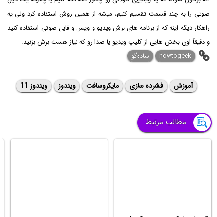
صوتی را به چند قسمت تقسیم کنیم، میشه از همین روش استفاده کرد ولی یه
راهکار دیگه اینه که از برنامه های برش ویدیو و ویس و فایل صوتی استفاده کنید
و دقیقاً اون بخش هایی از کلیپ ویدیو یا صدا رو که نیاز هست برش بزنید.
howtogeek
ساده‌گو
آموزش
فشرده سازی
مایکروسافت
ویندوز
ویندوز 11
مطالب مرتبط