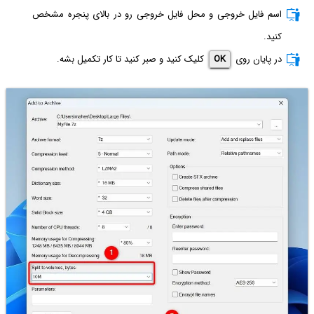
اسم فایل خروجی و محل فایل خروجی رو در بالای پنجره مشخص
کنید.
در پایان روی
OK
کلیک کنید و صبر کنید تا کار تکمیل بشه.