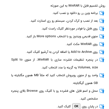
روش تقسیم فایل با WinRAR به این صورته:
برنامه وین رر رو دانلود و نصب کنید.
بعد از نصب و کرک کردن، سیستم رو ری استارت کنید.
روی فایل یا فولدر موردنظر کلیک راست کنید.
منوی قدیمی ویندوز رو با انتخاب More options باز کنید.
روی WinRAR مکث کنید.
روی Add to Archive یا اضافه کردن به آرشیو کلیک کنید.
در پنجره تنظیمات فشرده سازی با WinRAR، از منوی Split to
Volumes, size یه گزینه یا عدد انتخاب کنید.
واحد رو از منوی روبروش انتخاب کنید که مثلاً MB همون مگابایته یا
GB همون گیگابایته.
محل و اسم فایل های فشرده رو با کلیک روی Browse بالای پنجره
مشخص کنید.
در پایان روی
OK
کلیک کنید.