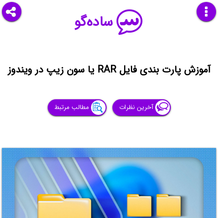
ساده‌گو
آموزش پارت بندی فایل RAR یا سون زیپ در ویندوز
آخرین نظرات
مطالب مرتبط