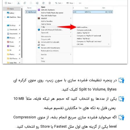
در پنجره تنظیمات فشرده سازی با سون زیپ، روی منوی کرکره ای
Split to Volume, Bytes کلیک کنید.
یکی از عددها رو انتخاب کنید که حجم هر تیکه فایله، مثلاً
10 MB
یعنی فایل به تکه های ۱۰ مگابایتی تقسیم میشه.
اگه میخواید فشرده سازی سریع انجام بشه، از منوی Compression
level یکی از گزینه های اول مثل Fastest یا Store رو انتخاب کنید.