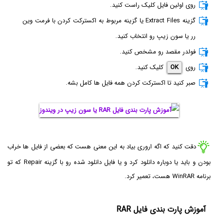
روی اولین فایل کلیک راست کنید.
گزینه Extract Files یا گزینه مربوط به اکسترکت کردن با فرمت وین
رر یا سون زیپ رو انتخاب کنید.
فولدر مقصد رو مشخص کنید.
روی
OK
کلیک کنید.
صبر کنید تا اکسترکت کردن همه فایل ها کامل بشه.
دقت کنید که اگه اروری بیاد به این معنی هست که بعضی از فایل ها خراب
بودن و باید یا دوباره دانلود کرد و یا فایل دانلود شده رو با گزینه Repair که تو
برنامه WinRAR هست، تعمیر کرد.
آموزش پارت بندی فایل RAR