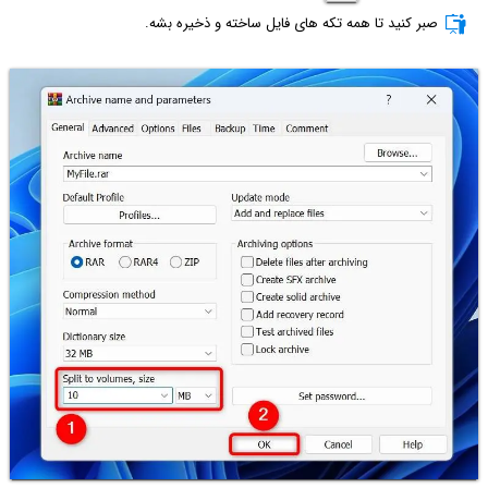
صبر کنید تا همه تکه های فایل ساخته و ذخیره بشه.