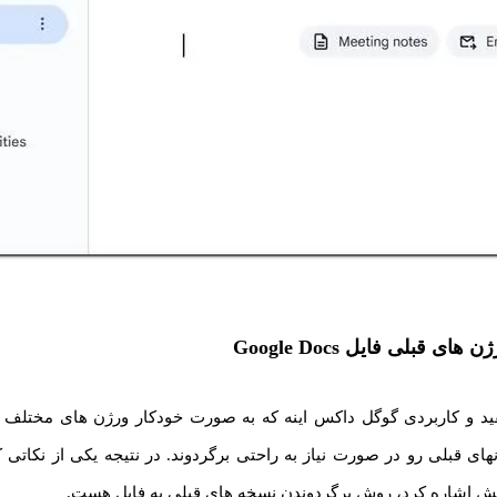
ای قبلی فایل Google Docs
ید و کاربردی گوگل داکس اینه که به صورت خودکار ورژن های مختلف ی
های قبلی رو در صورت نیاز به راحتی برگردوند. در نتیجه یکی از نکاتی 
هش اشاره کرد، روش برگردوندن نسخه های قبلی یه فایل هست.