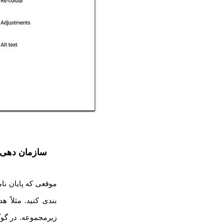
سازمان دهی عنوان ها
موقعی که پایان نا