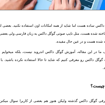
 شناخته شده هست، مثل تایپ صوتی گوگل داکس به زبان فارسی ولی بعضی 
 شده هست و در عین حال مفیده.
ما در این مقاله، آموزش گوگل داکس اندروید نیست، بلکه میخوایم ب
وگل داکس رو معرفی کنیم که شاید تا حالا استفاده نکرده باشید. با س
.
 چیست؟
رفی گوگل داکس گذشته ولیکن هنوز هم بعضی از کاربرا سوال میکن