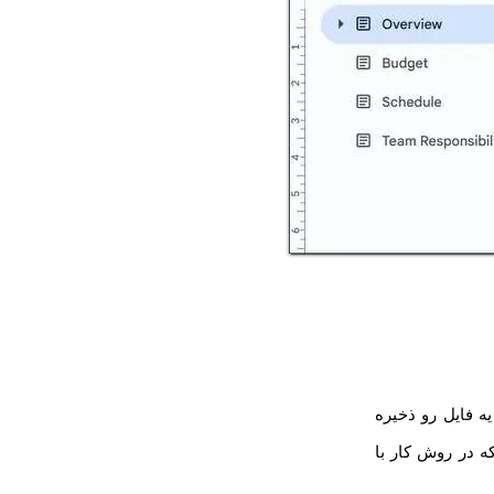
ه فایل رو ذخیره
که در روش کار با