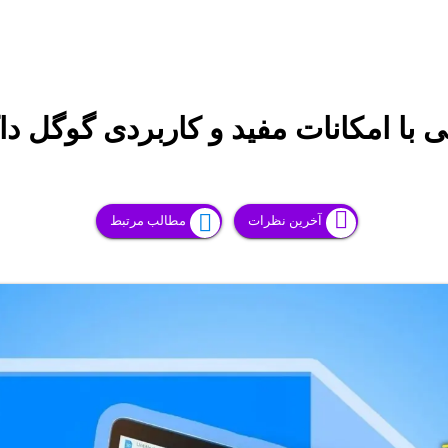
ی با امکانات مفید و کاربردی گوگل 
آخرین نظرات
مطالب مرتبط