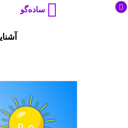
ساده‌گو
آشنای