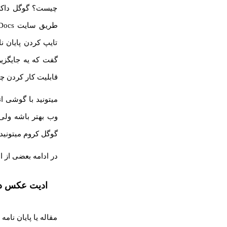
چیست؟ گوگل داکس 
تایپ کردن پایان ن
قابلیت کار کردن چ
میتونید با گوشی ا
وب بهتر باشه ولی
گوگل کروم میتونید
در ادامه بعضی از 
ادیت عکس د
مقاله یا پایان نام