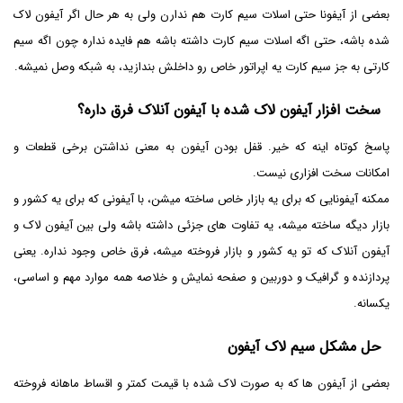
بعضی از آیفونا حتی اسلات سیم کارت هم ندارن ولی به هر حال اگر آیفون لاک
شده باشه، حتی اگه اسلات سیم کارت داشته باشه هم فایده نداره چون اگه سیم
کارتی به جز سیم کارت یه اپراتور خاص رو داخلش بندازید، به شبکه وصل نمیشه.
سخت افزار آیفون لاک شده با آیفون آنلاک فرق داره؟
پاسخ کوتاه اینه که خیر. قفل بودن آیفون به معنی نداشتن برخی قطعات و
امکانات سخت افزاری نیست.
ممکنه آیفونایی که برای یه بازار خاص ساخته میشن، با آیفونی که برای یه کشور و
بازار دیگه ساخته میشه، یه تفاوت های جزئی داشته باشه ولی بین آیفون لاک و
آیفون آنلاک که تو یه کشور و بازار فروخته میشه، فرق خاص وجود نداره. یعنی
پردازنده و گرافیک و دوربین و صفحه نمایش و خلاصه همه موارد مهم و اساسی،
یکسانه.
حل مشکل سیم لاک آیفون
بعضی از آیفون ها که به صورت لاک شده با قیمت کمتر و اقساط ماهانه فروخته