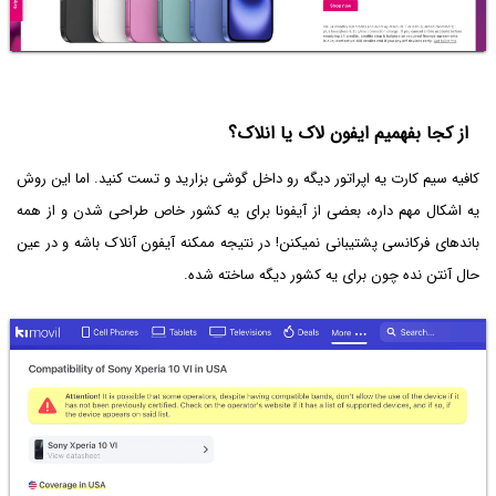
از کجا بفهمیم ایفون لاک یا انلاک؟
کافیه سیم کارت یه اپراتور دیگه رو داخل گوشی بزارید و تست کنید. اما این روش
یه اشکال مهم داره، بعضی از آیفونا برای یه کشور خاص طراحی شدن و از همه
باندهای فرکانسی پشتیبانی نمیکنن! در نتیجه ممکنه آیفون آنلاک باشه و در عین
حال آنتن نده چون برای یه کشور دیگه ساخته شده.