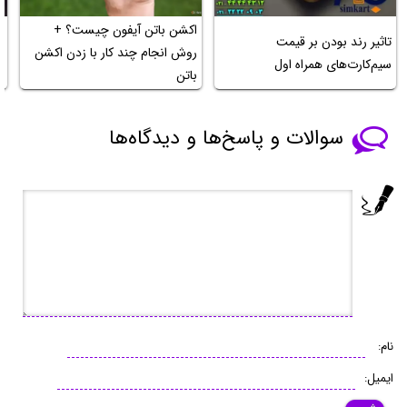
اکشن باتن آیفون چیست؟ +
ه
تاثیر رند بودن بر قیمت
روش انجام چند کار با زدن اکشن
ه
سیم‌کارت‌های همراه اول
باتن
ر
سوالات و پاسخ‌ها و دیدگاه‌ها
نام:
ایمیل: