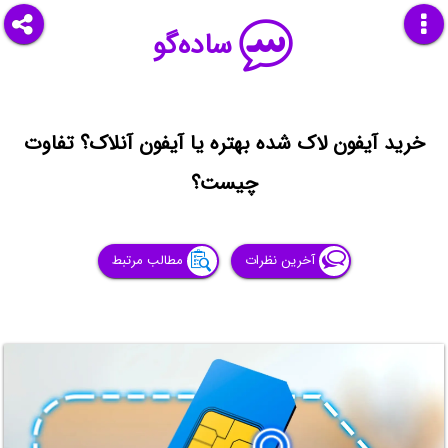
ساده‌گو
خرید آیفون لاک شده بهتره یا آیفون آنلاک؟ تفاوت
چیست؟
آخرین نظرات
مطالب مرتبط