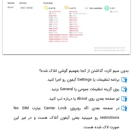
بدون سیم کارت گذاشتن از کجا بفهمیم گوشی انلاک شده؟
برنامه تنظیمات یا Settings آیفون رو اجرا کنید.
روی گزینه تنظیمات عمومی یا General بزنید.
تو صفحه بعدی روی About یا درباره تپ کنید.
در صفحه بعدی اگه روبروی Carrier Lock عبارت No SIM
restrictions رو میبینید یعنی آیفون آنلاک هست و در غیر این
صورت لاک شده هست.