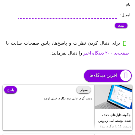
نام:
ایمیل:
برای دنبال کردن نظرات و پاسخ‌ها، پایین صفحات سایت یا
صفحه‌ی ۲۰۰ دیدگاه اخیر
را دنبال بفرمایید.
آخرین دیدگاه‌ها
سولی
پاسخ
دمت گرم عالی بود بکارم خیلی اومد
چگونه فایل‌های حذف
شده توسط آنتی ویروس
ویندوز 11 را برگردانیم؟