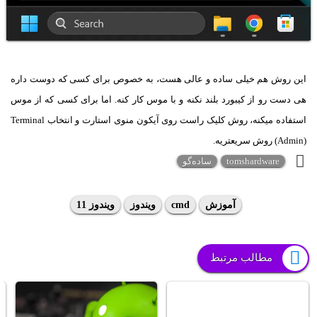
این روش هم خیلی ساده و عالی هست، به خصوص برای کسی که دوست داره
هی دست رو از کیبورد بلند نکنه و با موس کار کنه. اما برای کسی که از موس
استفاده میکنه، روش کلیک راست روی آیکون منوی استارت و انتخاب Terminal
(Admin) روش سریعتریه.
tomshardware
ساده‌گو
آموزش
cmd
ویندوز
ویندوز 11
مطالب مرتبط