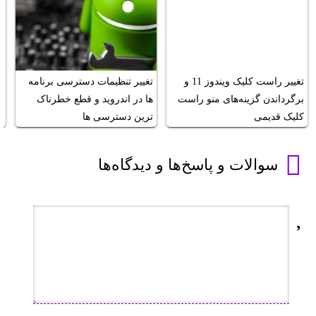
تغییر راست کلیک ویندوز 11 و
تغییر تنظیمات دسترسی برنامه
s
برگرداندن گزینه‌های منو راست
ها در اندروید و قطع خطرناک
کلیک قدیمی
ترین دسترسی ها
و
سوالات و پاسخ‌ها و دیدگاه‌ها