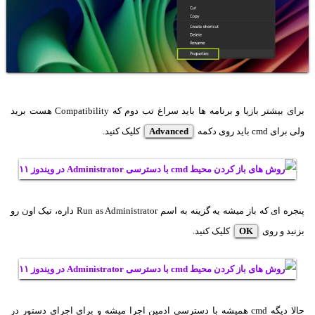
برای بیشتر بازیا و برنامه ها باید سراغ تب دوم که Compatibility هست برید
ولی برای cmd باید روی دکمه
Advanced
کلیک کنید.
پنجره ای که باز میشه یه گزینه به اسم Run as Administrator داره، تیک اون رو
بزنید و روی
OK
کلیک کنید.
حالا دیگه cmd همیشه با دسترسی ادمین اجرا میشه و برای اجرای دستور در