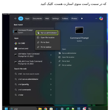
که در سمت راست منوی استارت هست، کلیک کنید.