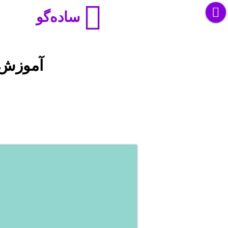
ساده‌گو
آموزش ب