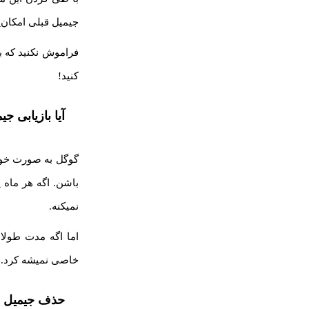
جیمیل قبلی امکان‌پ
کنید!
آیا بازیابی ج
باشن. اگه هر ماه 
نمیکنه.
اما اگه مدت طولا
خاصی نمیشه کرد. ب
حذف جیمیل ب