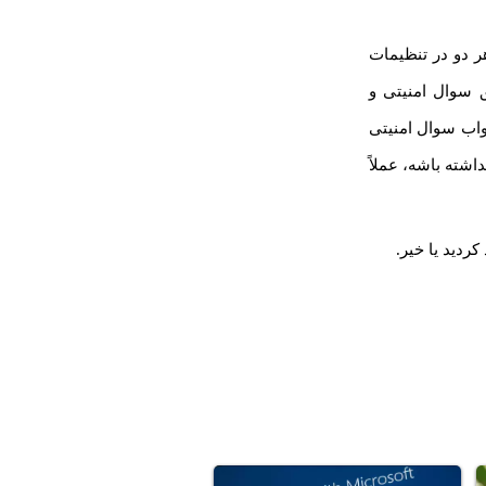
هر دو در تنظیمات
ق سوال امنیتی و
جواب سوال امنیتی
شته باشه، عملاً
ردید یا خیر.