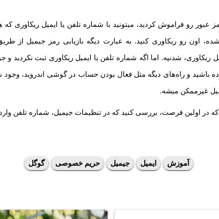
مز عبور رو فراموش کردید، میتونید با شماره تلفن یا ایمیل ریکاوری که 
ه، اون رو ریکاوری کنید. به عبارت دیگه بازیابی رمز جیمیل از طری
ل ریکاوری، شدنیه. اما اگه شماره تلفن یا ایمیل ریکاوری ثبت نکردید و 
 باشید و راه‌های دیگه مثل فعال بودن حساب در گوشی اندروید، وجود ندا
یل غیرممکن میشه.
که در اولین فرصت، بررسی کنید که در تنظیمات جیمیل، شماره تلفن وارد ک
آموزش
ایمیل
جیمیل
حریم خصوصی
گوگل