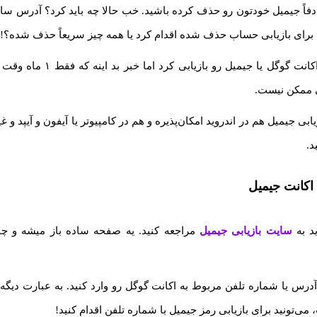
فاً جیمیل خودتون رو حذف کرده باشید. خب حالا چه باید کرد؟ آدرس سای
شه برای بازیابی حساب حذف شده اقدام کرد یا همه چیز سریعاً حذف شده؟!
بی ممکن نیست.
بی جیمیل هم در اندروید امکان‌پذیره و هم در کامپیوتر یا آیفون و آیپد و غ
د.
اکانت جیمیل
د به
سایت بازیابی جیمیل
مراجعه کنید. یه صفحه ساده باز میشه و چن
آدرس یا شماره تلفن مربوط به اکانت گوگل رو وارد کنید. به عبارت دیگه
می‌تونید برای بازیابی رمز جیمیل با شماره تلفن اقدام کنید!