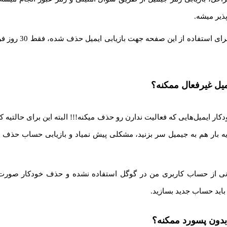
ذیر میشه.
فراموش نکنید که برای استفا
یمیل غیرفعال ممکنه؟
یه بار هم به جیمیل سر بزنید، مشکلی پیش نمیاد و بازیابی حساب حذف
نی از حساب کاربری من در گوگل استفاده نشده و حذف خودکار صورت گ
اید حساب جدید بسازید.
دون پسورد ممکنه؟