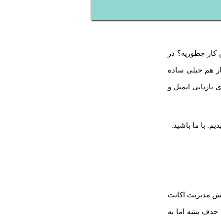
 کار چطوریه؟ در
ار هم خیلی ساده
نید برای بازیابی ایمیل و
. با ما باشید.
بخش مدیریت اکانت
 حذف بشه اما به