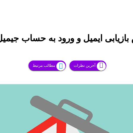
ازیابی ایمیل و ورود به حساب جیمیل
آخرین نظرات
مطالب مرتبط