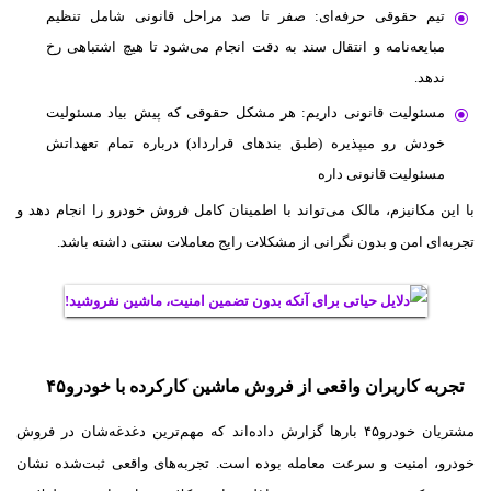
تیم حقوقی حرفه‌ای: صفر تا صد مراحل قانونی شامل تنظیم
مبایعه‌نامه و انتقال سند به دقت انجام می‌شود تا هیچ اشتباهی رخ
ندهد.
مسئولیت قانونی داریم: هر مشکل حقوقی که پیش بیاد مسئولیت
خودش رو میپذیره (طبق بندهای قرارداد) درباره تمام تعهداتش
مسئولیت قانونی داره
با این مکانیزم، مالک می‌تواند با اطمینان کامل فروش خودرو را انجام دهد و
تجربه‌ای امن و بدون نگرانی از مشکلات رایج معاملات سنتی داشته باشد.
تجربه کاربران واقعی از فروش ماشین کارکرده با خودرو۴۵
مشتریان خودرو۴۵ بارها گزارش داده‌اند که مهم‌ترین دغدغه‌شان در فروش
خودرو، امنیت و سرعت معامله بوده است. تجربه‌های واقعی ثبت‌شده نشان