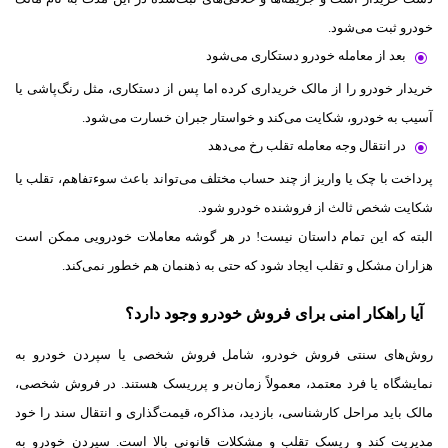
خودرو ثبت می‌شود.
بعد از معامله خودرو دستکاری می‌شود
خریدار خودرو را از مالک خریداری کرده اما پس از دستکاری، مثل رنگ‌پاشی یا
آسیب به خودرو، شکایت می‌کند و خواستار جبران خسارت می‌شود.
در انتقال وجه معامله تقلب رخ می‌دهد
پرداخت با چک یا واریز از چند حساب مختلف می‌تواند باعث سوءتفاهم، تقلب یا
شکایت شخص ثالث از فروشنده خودرو شود.
البته که این تمام داستان نیست! در هر گوشه معاملات خودرویی ممکن است
هزاران مشکل و تقلب ایجاد شود که حتی به ذهنمان هم خطور نمی‌کند.
آیا راهکار امنی برای فروش خودرو وجود دارد؟
روش‌های سنتی فروش خودرو، شامل فروش شخصی یا سپردن خودرو به
نمایشگاه یا فرد معتمد، معمولاً زمان‌بر و پرریسک هستند. در فروش شخصی،
مالک باید مراحل کارشناسی، بازدید، مذاکره، قیمت‌گذاری و انتقال سند را خود
مدیریت کند و ریسک تقلب و مشکلات قانونی بالا است. سپردن خودرو به