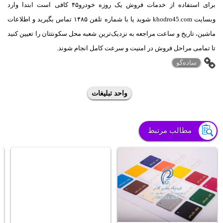
برای استفاده از خدمات فروش یک روزه خودرو۴۵ کافی است ابتدا وارد
وبسایت khodro45.com شوید یا با شماره تلفن ۱۴۸۵ تماس بگیرید و اطلاعات
ماشین، تاریخ و ساعت مراجعه به نزدیک‌ترین شعبه محل سکونتتان را تعیین کنید
تا تمامی مراحل فروش در امنیت و سرعت کامل انجام شوند.
ساده‌گو
واحد تبلیغات
مطالب مرتبط