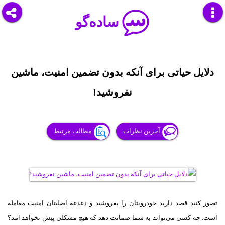
ساده‌گو
دلایل حیاتی برای آنکه بدون تضمین امنیت، ماشین
نفروشید!
آخرین نظرات
مطالب مرتبط
تصور کنید قصد دارید خودرویتان را بفروشید و دغدغه اصلیتان امنیت معامله
است. چه کسی می‌تواند به شما ضمانت دهد که هیچ مشکلی پیش نخواهد آمد؟