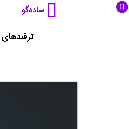
ساده‌گو
ترفندهای 