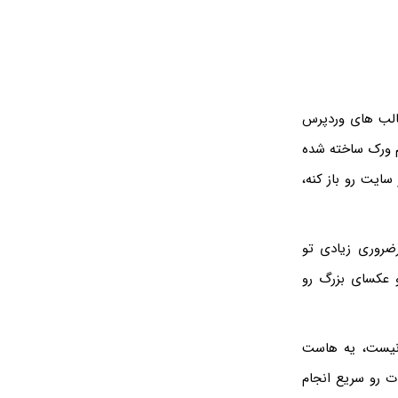
قالب های وردپرس
م ورک ساخته شده
سایت رو باز کنه،
ضروری زیادی تو
و عکسای بزرگ رو
نیست، یه هاست
ت رو سریع انجام