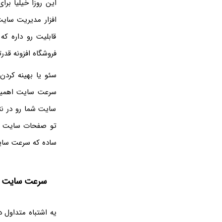
این روزا خیلیا بر
افزار مدیریت سای
قابلیت رو داره که
فروشگاه افزونه قدرت
سئو یا بهینه کرد
سرعت سایت اهمیت 
سایت شما رو در نت
ساده که سرعت سایت 
سرعت سایت رو