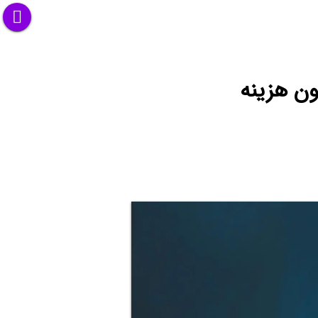
ن هزینه