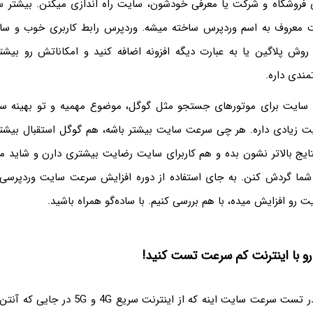
ای فروشگاه و شرکت یا معرفی خودشون، سایت راه اندازی میکنن. بیشتر سا
ت معروف به اسم وردپرس ساخته میشه. وردپرس رابط کاربری خوب و ساد
 روش پلاگین یا به عبارت دیگه افزونه اضافه کنید و امکاناتش رو بیشتر 
مندی داره.
ن سایت برای موتورهای جستجو مثل گوگل، موضوع مهمیه و تو بهینه سا
زیادی داره. هر چی سرعت سایت بیشتر باشه، هم گوگل استقبال بیشتر
ایج بالاتر نشون بده و هم کاربرای سایت رضایت بیشتری دارن و شاید 
رو افزایش میده، با هم بررسی کنیم. با ساده‌گو همراه باشید.
 با اینترنت کم سرعت تست کنید!
یه اشتباه متداول در تست سرعت سایت اینه که از این