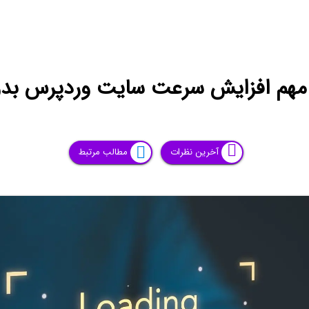
مهم افزایش سرعت سایت وردپرس بدو
آخرین نظرات
مطالب مرتبط