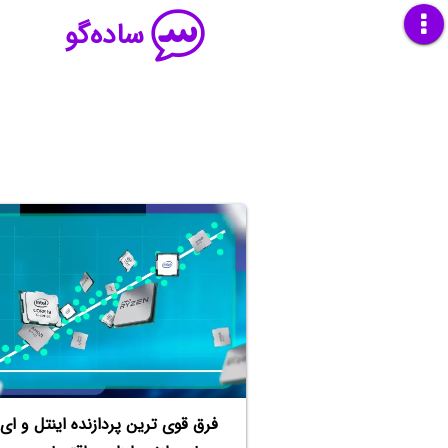
ساده‌گو
فرق قوی ترین پردازنده اینتل و ای 