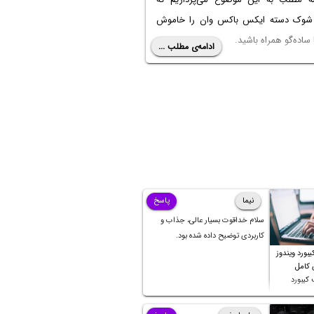
شوک دسته ایکس باکس وان را خاموش
ا ساده‌گو همراه باشید.
ادامه‌ی مطلب ...
نیما
پاسخ
سلام خداقوت بسیار عالی، جذاب و
کاربردی توضیح داده شده بود.
بورد ویندوز
ی کامل
کیبورد