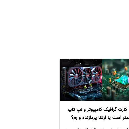
ا کارت گرافیک کامپیوتر و لپ تاپ
متر است یا ارتقا پردازنده و رم؟