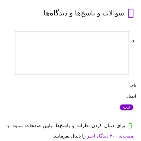
سوالات و پاسخ‌ها و دیدگاه‌ها
نام:
ایمیل:
برای دنبال کردن نظرات و پاسخ‌ها، پایین صفحات سایت یا
صفحه‌ی ۲۰۰ دیدگاه اخیر
را دنبال بفرمایید.