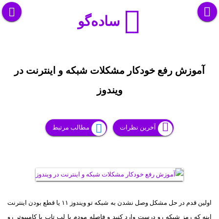
ساده‌گو
آموزش رفع خودکار مشکلات شبکه و اینترنت در
ویندوز
آخرین نظرات
مطالب مرتبط
اولین قدم در حل مشکل وصل نشدن به شبکه تو ویندوز ۱۱ یا قطع بودن اینترنت
اینه که رمز شبکه رو درست وارد کنید و فاصله مودم با لپ تاپ یا کامپیوتر رو