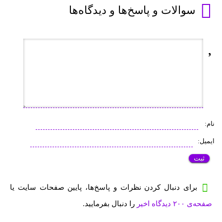
سوالات و پاسخ‌ها و دیدگاه‌ها
نام:
ایمیل:
برای دنبال کردن نظرات و پاسخ‌ها، پایین صفحات سایت یا
صفحه‌ی ۲۰۰ دیدگاه اخیر
را دنبال بفرمایید.