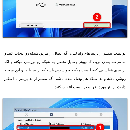
تو نصب بیشتر از پرینترهای وایرلس، اگه اتصال از طریق شبکه رو انتخاب کنید و
به مرحله بعدی برید، کامپیوتر وسایل متصل به شبکه رو بررسی میکنه و اگه
پرینتری شناسایی کنه، لیست میکنه. حواستون باشه که پرینتر باید تو این مرحله
روشن باشه و به شبکه هم وصل شده باشه. اگه بیشتر از یه پرینتر یا اسکنر
دارید، پرینتر موردنظر رو در لیست انتخاب کنید.