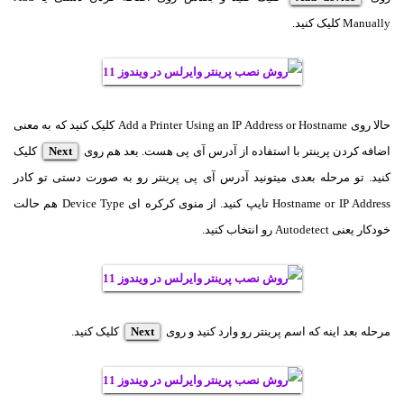
Manually کلیک کنید.
حالا روی Add a Printer Using an IP Address or Hostname کلیک کنید که به معنی
اضافه کردن پرینتر با استفاده از آدرس آی پی هست. بعد هم روی
Next
کلیک
کنید. تو مرحله بعدی میتونید آدرس آی پی پرینتر رو به صورت دستی تو کادر
Hostname or IP Address تایپ کنید. از منوی کرکره ای Device Type هم حالت
خودکار یعنی Autodetect رو انتخاب کنید.
مرحله بعد اینه که اسم پرینتر رو وارد کنید و روی
Next
کلیک کنید.