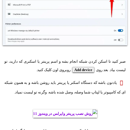
صبر کنید تا اسکن کردن شبکه انجام بشه و اسم پرینتر یا اسکنری که دارید، تو
لیست بیاد. بعد روی
Add device
روبروی اون کلیک کنید.
یادتون باشه که دستگاه اسکنر یا پرینتر باید روشن باشه و به همون شبکه
ای که کامپیوتر یا لپتاپ شما وصله، وصل شده باشه. وگرنه تو لیست نمیاد.