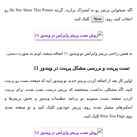
اگه نمیخواین پرینتر رو به اشتراک بزارید، گزینه Do Not Share This Printer رو
انتخاب کنید. روی
Next
کلیک کنید.
به همین راحتی پرینتر وایرلس تو ویندوز ۱۱ اضافه میشه، اونم به صورت دستی.
تست پرینت و بررسی مشکل پرینت در ویندوز 11
اولین کار بعد از اضافه کردن پرینتر جدید تو ویندوز اینه که صفحه تست رو پرینت
کنید. اگه مشکلی نداشت، مشخصه که پرینتر درست نصب شده. برای پرینت
کردن صفحه تست میتونید تو برنامه تنظیمات ویندوز و بخش پرینترها و
اسکنرهای متصل شده، روی پرینتر خودتون کلیک کنید و تو صفحه بعدی
روی Print Test Page کلیک کنید.