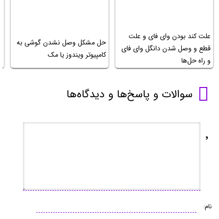
علت کند بودن وای فای و علت
حل مشکل وصل نشدن گوشی به
قطع و وصل شدن دانگل وای فای
ک
کامپیوتر ویندوز یا مک
و راه حل‌ها
سوالات و پاسخ‌ها و دیدگاه‌ها
نام: