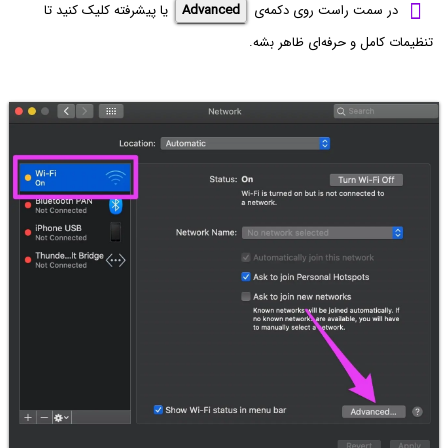
در سمت راست روی دکمه‌ی
Advanced
یا پیشرفته کلیک کنید تا
تنظیمات کامل و حرفه‌ای ظاهر بشه.