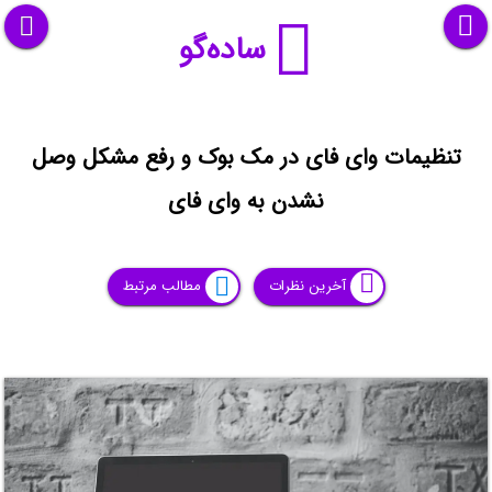
ساده‌گو
تنظیمات وای فای در مک بوک و رفع مشکل وصل
نشدن به وای فای
آخرین نظرات
مطالب مرتبط