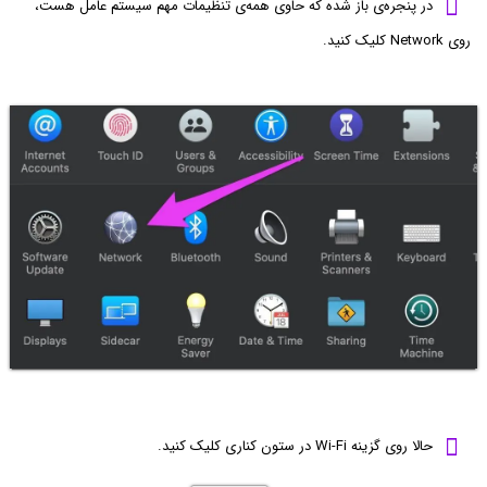
در پنجره‌ی باز شده که حاوی همه‌ی تنظیمات مهم سیستم عامل هست،
روی Network کلیک کنید.
حالا روی گزینه Wi-Fi در ستون کناری کلیک کنید.