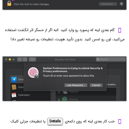
گام بعدی اینه که پسورد رو وارد کنید. البه اگر از حسگر اثر انگشت استفاده
می‌کنید، اون رو لمس کنید. بدون تأیید هویت، تنظیمات رو نمیشه تغییر داد!
خب کار بعدی اینه که روی دکمه‌ی
Details
یا تنظیمات جزئی کلیک