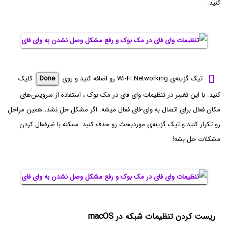
کنید.
تیک گزینه‌ی Wi-Fi Networking رو اضافه کنید و روی
Done
کلیک
کنید. با این تغییر در تنظیمات وای فای در مک بوک ، استفاده از سرویس‌های
مکان فعال برای اتصال به وای-فای فعال میشه. اگر مشکل حل نشد، همین مراحل
رو تکرار کنید و تیک گزینه‌ی موردبحث رو حذف کنید. ممکنه با غیرفعال کردن
مشکلات حل بشه!
ریست کردن تنظیمات شبکه در macOS