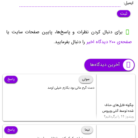
ایمیل:
برای دنبال کردن نظرات و پاسخ‌ها، پایین صفحات سایت یا
صفحه‌ی ۲۰۰ دیدگاه اخیر
را دنبال بفرمایید.
آخرین دیدگاه‌ها
سولی
پاسخ
دمت گرم عالی بود بکارم خیلی اومد
چگونه فایل‌های حذف
شده توسط آنتی ویروس
ویندوز 11 را برگردانیم؟
نیما
پاسخ