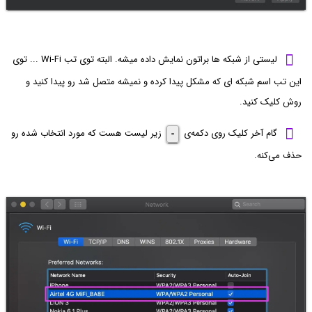
لیستی از شبکه ها براتون نمایش داده میشه. البته توی تب Wi-Fi ... توی
این تب اسم شبکه ای که مشکل پیدا کرده و نمیشه متصل شد رو پیدا کنید و
روش کلیک کنید.
گام آخر کلیک روی دکمه‌ی
-
زیر لیست هست که مورد انتخاب شده رو
حذف می‌کنه.