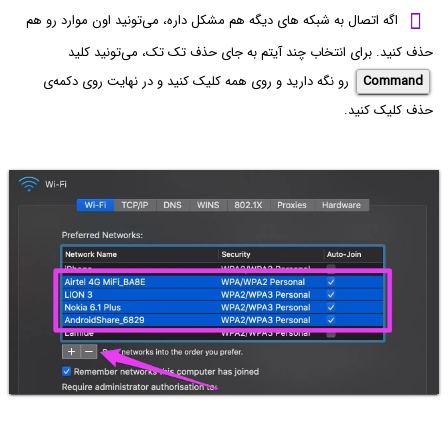
اگه اتصال به شبکه های دیگه هم مشکل داره، می‌تونید اون موارد رو هم
حذف کنید. برای انتخاب چند آیتم به جای حذف تک تک، می‌تونید کلید
Command
رو نگه دارید و روی همه کلیک کنید و در نهایت روی دکمه‌ی
حذف کلیک کنید.