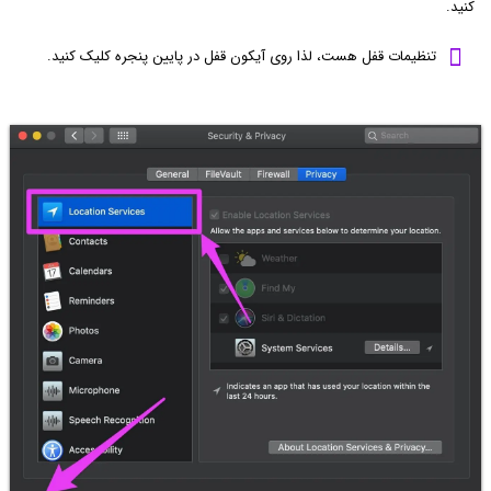
کنید.
تنظیمات قفل هست، لذا روی آیکون قفل در پایین پنجره کلیک کنید.