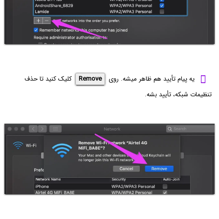
یه پیام تأیید هم ظاهر میشه. روی
Remove
کلیک کنید تا حذف
تنظیمات شبکه، تأیید بشه.