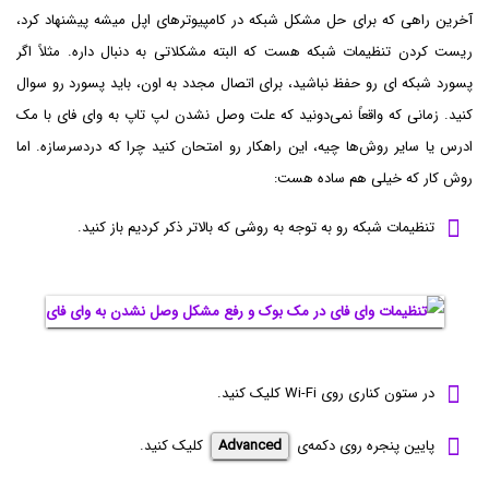
آخرین راهی که برای حل مشکل شبکه در کامپیوترهای اپل میشه پیشنهاد کرد،
ریست کردن تنظیمات شبکه هست که البته مشکلاتی به دنبال داره. مثلاً اگر
پسورد شبکه ای رو حفظ نباشید، برای اتصال مجدد به اون، باید پسورد رو سوال
کنید. زمانی که واقعاً نمی‌دونید که علت وصل نشدن لپ تاپ به وای فای با مک
ادرس یا سایر روش‌ها چیه، این راهکار رو امتحان کنید چرا که دردسرسازه. اما
روش کار که خیلی هم ساده هست:
تنظیمات شبکه رو به توجه به روشی که بالاتر ذکر کردیم باز کنید.
در ستون کناری روی Wi-Fi کلیک کنید.
پایین پنجره روی دکمه‌ی
Advanced
کلیک کنید.