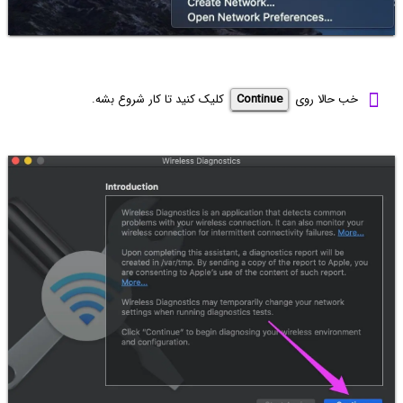
خب حالا روی
Continue
کلیک کنید تا کار شروع بشه.