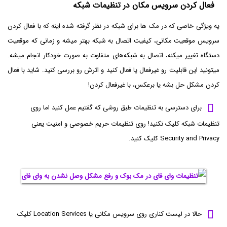
فعال کردن سرویس مکان در تنظیمات شبکه
یه ویژگی خاصی که در مک ها برای شبکه در نظر گرفته شده اینه که با فعال کردن
سرویس موقعیت مکانی، کیفیت اتصال به شبکه بهتر میشه و زمانی که موقعیت
دستگاه تغییر میکنه، اتصال به شبکه‌های متفاوت به صورت خودکار انجام میشه.
میتونید این قابلیت رو غیرفعال یا فعال کنید و اثرش رو بررسی کنید. شاید با فعال
کردن مشکل حل بشه یا برعکس، با غیرفعال کردن!
برای دسترسی به تنظیمات طبق روشی که گفتیم عمل کنید اما روی
تنظیمات شبکه کلیک نکنید! روی تنظیمات حریم خصوصی و امنیت یعنی
Security and Privacy کلیک کنید.
حالا در لیست کناری روی سرویس مکانی یا Location Services کلیک