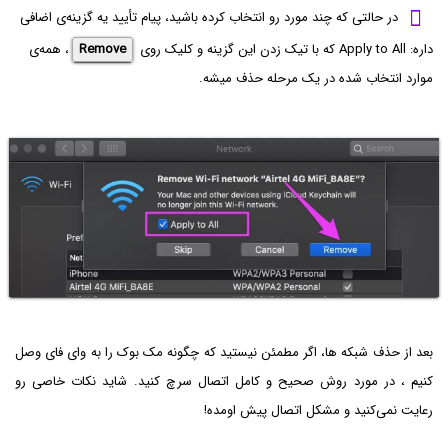
در حالتی که چند مورد رو انتخاب کرده باشید، پیام تأیید یه گزینه‌ی اضافی
داره: Apply to All که با تیک زدن این گزینه و کلیک روی
Remove
، همه‌ی
موارد انتخاب شده در یک مرحله حذف میشه.
بعد از حذف شبکه ها، اگر مطمئن نیستید که چگونه مک بوک را به وای فای وصل
کنیم ، در مورد روش صحیح و کامل اتصال سرچ کنید. شاید نکات خاصی رو
رعایت نمی‌کنید و مشکل اتصال پیش اومده!