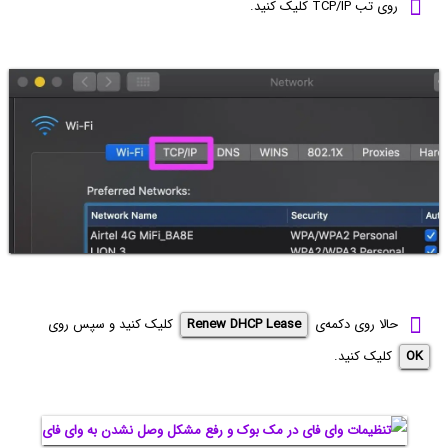
روی تب TCP/IP کلیک کنید.
حالا روی دکمه‌ی
Renew DHCP Lease
کلیک کنید و سپس روی
OK
کلیک کنید.