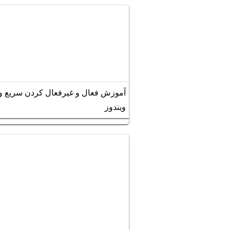
آموزش فعال و غیرفعال کردن سریع و
ویندوز