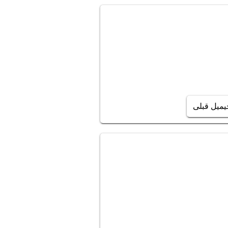
یمیل قبلی