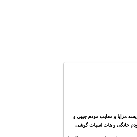
یسه مزایا و معایب مودم جیبی و
دم خانگی و هات اسپات گوشی