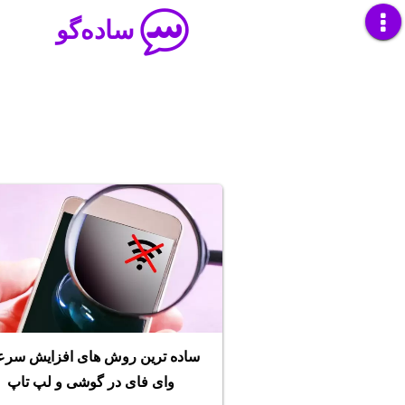
ساده‌گو
ساده ترین روش های افزایش سر
وای فای در گوشی و لپ تاپ