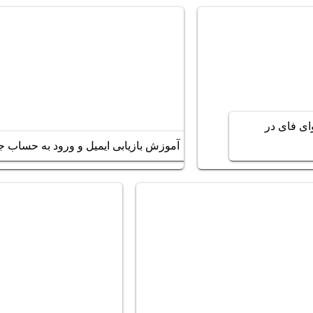
ای فای در
آموزش بازیابی ایمیل و ورود به حساب ج