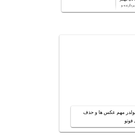
پردازنده و
فولدر مهم عکس ها و حذف
فوتو