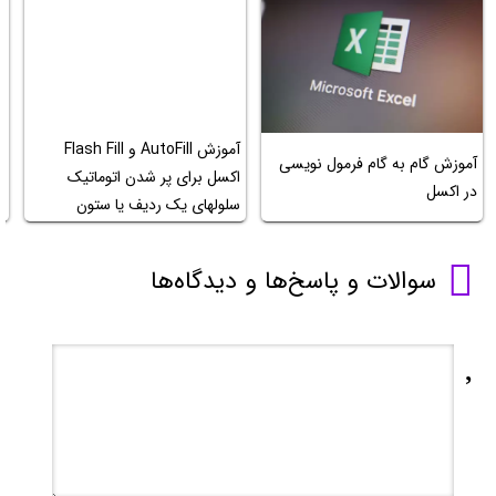
آموزش AutoFill و Flash Fill
آموزش گام به گام فرمول نویسی
اکسل برای پر شدن اتوماتیک
در اکسل
د
سلولهای یک ردیف یا ستون
سوالات و پاسخ‌ها و دیدگاه‌ها