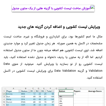
ویرایش لیست کشویی و اضافه کردن گزینه های جدید
مثال ما اسم کشورها بود، برای انبارداری و فروشگاه و غیره، ساخت لیست
مشخصات در اکسل به همین صورته. هر زمان جدول تغییر کرد و موارد جدیدی
اضافه شد، توی لیست کشویی هم اضافه میشه چون ما از ستون جدول استفاده
کردیم. اما اگه از یه ستون یا ردیف دلخواه و جدول نشده استفاده کنید، باید
لیست کشویی رو از نو بسازید یا ویرایش کنید. میتونید از منوی Data
Validation و گزینه Data Validation برای ویرایش لیست کشویی در اکسل
استفاده کنید.