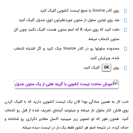
روی کادر Source یا منبع لیست کشویی کلیک کنید.
بعد روی اولین سلول از ستون موردنظرتون توی جدول کلیک کنید.
دقت کنید که روی حرف B که اسم ستون هست کلیک نکنید چون کل
ستون انتخاب میشه.
محدوده سلولها رو در کادر Source چک کنید و اگر اشتباه انتخاب
شده، ویرایش کنید.
روی
OK
کلیک کنید.
خب کار به همین سادگی بود! الان یک لیست کشویی دارید که با کلیک کردن
روی فلش کنار سلول باز میشه و میتونید آیتمای تعریف شده از قبل رو انتخاب
کنید. همون طور که تو تصویر زیر میبینید اکسل مقادیر تکراری رو شناخته و
حذف کرده. در نتیجه اسم هر کشور فقط یک بار در لیست دیده میشه.