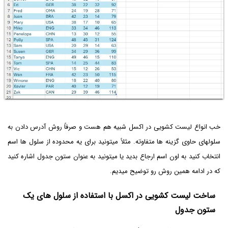
خب انواع لیست کشویی در اکسل شبیه هم هست و صرفاً روش آدرس دادن به
سلولهای حاوی گزینه ها متفاوته. مثلاً میتونید برای یه محدوده از سلول ها اسم
انتخاب کنید به اون اسم ارجاع بدید یا میتونید به عنوان ستون جدول اشاره کنید
که در ادامه همین روش رو توضیح میدیم.
ساخت لیست کشویی در اکسل با استفاده از سلول های یک
ستون جدول