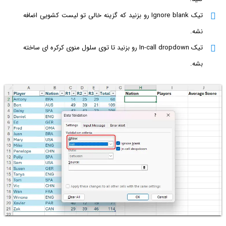
تیک Ignore blank رو بزنید که گزینه خالی تو لیست کشویی اضافه
نشه.
تیک In-call dropdown رو بزنید تا توی سلول منوی کرکره ای ساخته
بشه.