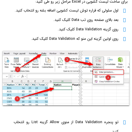
برای ساخت لیست کشویی در Excel مراحل زیر رو طی کنید:
اول سلولی که قراره توش لیست کشویی اضافه بشه رو انتخاب کنید.
بعد بالای صفحه روی تب Data کلیک کنید.
روی گزینه Data Validation کلیک کنید.
روی اولین گزینه این منو که Data Validation کلیک کنید.
تو پنجره Data Validation از منوی Allow گزینه List رو انتخاب
کنید.