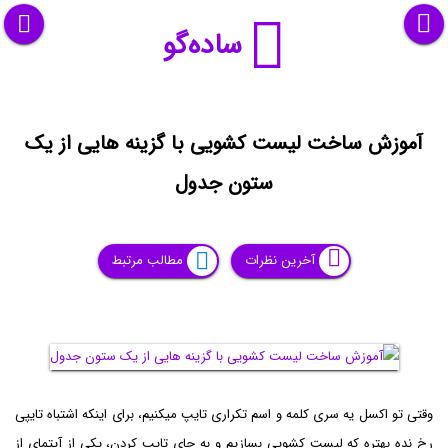
ساده‌گو
آموزش ساخت لیست کشویی با گزینه هایی از یک
ستون جدول
آخرین نظرات
مطالب مرتبط
وقتی تو اکسل یه سری کلمه و اسم تکراری تایپ میکنیم، برای اینکه اشتباه تایپی
رخ نده بهتره که لیست کشویی بسازیم و به جای تایپ کردن، یکی از آیتمای از