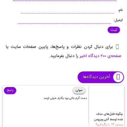
نام:
ایمیل:
برای دنبال کردن نظرات و پاسخ‌ها، پایین صفحات سایت یا
صفحه‌ی ۲۰۰ دیدگاه اخیر
را دنبال بفرمایید.
آخرین دیدگاه‌ها
سولی
پاسخ
دمت گرم عالی بود بکارم خیلی اومد
چگونه فایل‌های حذف
شده توسط آنتی ویروس
ویندوز 11 را برگردانیم؟