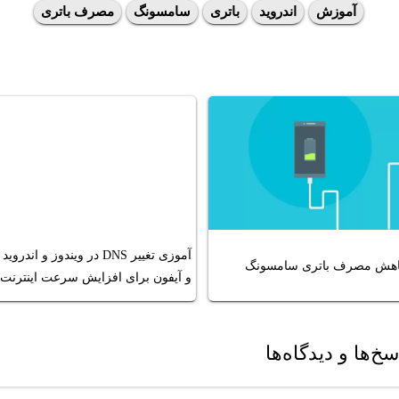
آموزش
اندروید
باتری
سامسونگ
مصرف باتری
آموزی تغییر DNS در ویندوز و اندروید
هش مصرف باتری سامسونگ
و آیفون برای افزایش سرعت اینترنت
خ‌ها و دیدگاه‌ها