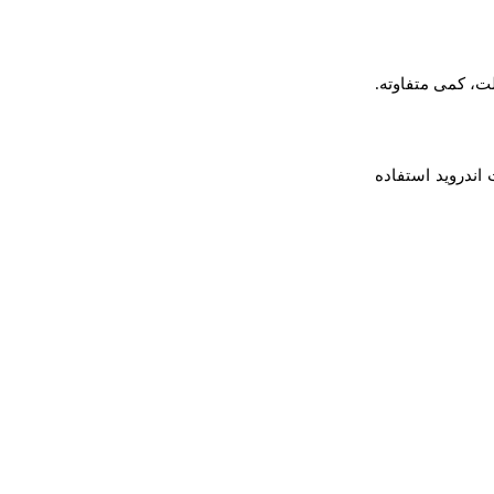
ت، کمی متفاوته.
 اندروید استفاده