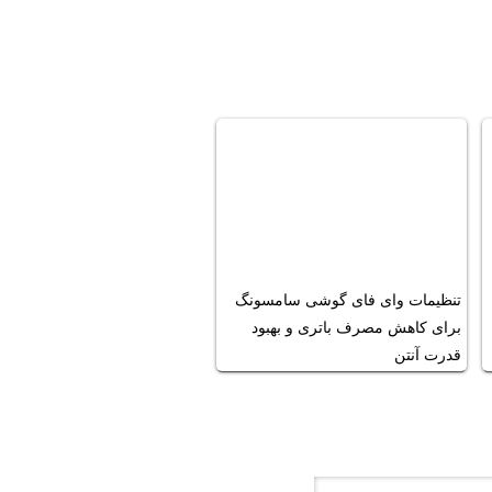
تنظیمات وای فای گوشی سامسونگ
برای کاهش مصرف باتری و بهبود
قدرت آنتن