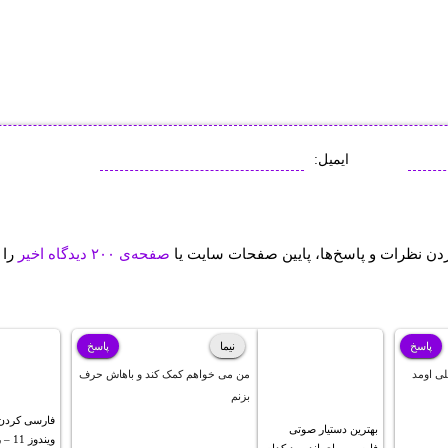
ایمیل:
ردن نظرات و پاسخ‌ها، پایین صفحات سایت یا
صفحه‌ی ۲۰۰ دیدگاه اخیر
را 
پاسخ
نیما
پاسخ
لی اومد
من می خواهم کمک کند و باهاش حرف
بزنم
فارسی کردن 
بهترین دستیار صوتی
ویندو