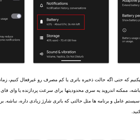
میکنیم که حتی اگه حالت ذخیره باتری یا کم مصرف رو غیرفعال کنیم، زما
اشه، ممکنه اندروید یه سری محدودیتها برای سرعت پردازنده یا وای فای 
یستم عامل و برنامه ها مثل حالتی که باتری شارژ زیادی داره، نباشه. بر
نید.