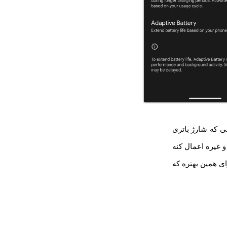
نی که شارژ باتری
و غیره اعمال کنه
ای همین بهتره که