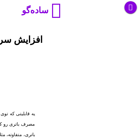
ساده‌گو
افزایش سرع
مصرف باتری رو کا