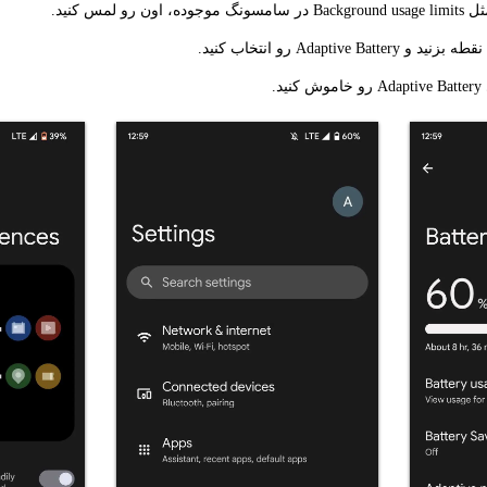
ون رو لمس کنید.
Adaptive Bat رو انتخاب کنید.
د.