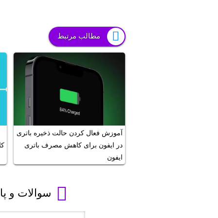
مطالب مرتبط
آموزش فعال کردن حالت ذخیره باتری
در ایفون برای کاهش مصرف باتری
کا
ایفون
سوالات و پاس