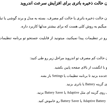
 حالت ذخیره باتری برای افزایش سرعت اندروید
حالت ذخیره باتری یا حالت کم مصرف، بسته به مدل و برند گوشی یا تبل
میگیم یه روش کلی هست که برای بیشتر مدلها کاربرد داره.
رو در تنظیمات پیدا نمیکنید، میتونید از قابلیت جستجو تو برنامه تنظیمات
 حالت کم مصرف تو اندروید مراحل زیر رو طی کنید:
با انگشت از بالای صفحه پایین بکشید.
نید تا برنامه تنظیمات یا Settings باز بشه.
 یا باتری بزنید.
مثل Adaptive یا Battery Saver بزنید.
ید.