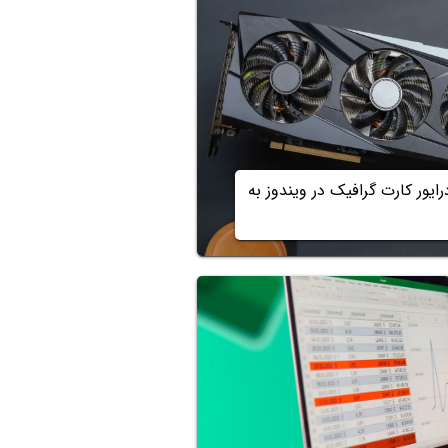
یور کارت گرافیک در ویندوز به