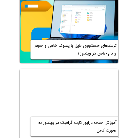
ترفندهای جستجوی فایل با پسوند خاص و حجم
و نام خاص در ویندوز ۱۱
آموزش حذف درایور کارت گرافیک در ویندوز به
صورت کامل