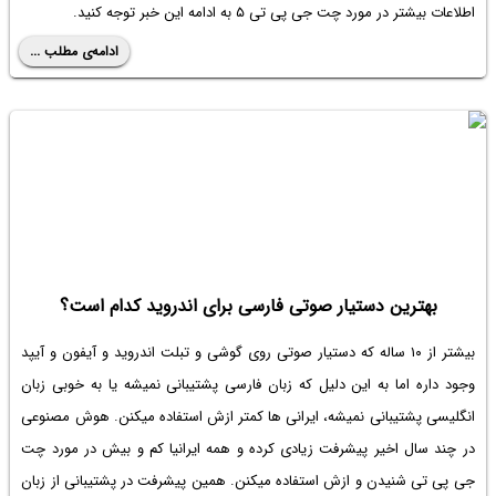
اطلاعات بیشتر در مورد چت جی پی تی ۵ به ادامه این خبر توجه کنید.
ادامه‌ی مطلب ...
بهترین دستیار صوتی فارسی برای اندروید کدام است؟
بیشتر از ۱۰ ساله که دستیار صوتی روی گوشی و تبلت اندروید و آیفون و آیپد
وجود داره اما به این دلیل که زبان فارسی پشتیبانی نمیشه یا به خوبی زبان
انگلیسی پشتیبانی نمیشه، ایرانی ها کمتر ازش استفاده میکنن. هوش مصنوعی
در چند سال اخیر پیشرفت زیادی کرده و همه ایرانیا کم و بیش در مورد چت
جی پی تی شنیدن و ازش استفاده میکنن. همین پیشرفت در پشتیبانی از زبان