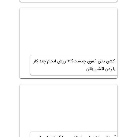
اکشن باتن آیفون چیست؟ + روش انجام چند کار
با زدن اکشن باتن