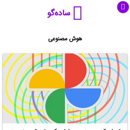
ساده‌گو
هوش مصنوعی