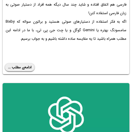
فارسی هم اتفاق افتاده و شاید چند سال دیگه همه افراد از دستیار صوتی به
زبان فارسی استفاده کنن!
اگه به فکر استفاده از دستیارهای صوتی هستید و براتون سواله که Bixby
سامسونگ بهتره یا Gemini گوگل و یا چت جی پی تی، با ما در ادامه این
مطلب همراه باشید تا یه مقایسه ساده داشته باشیم و به جواب برسیم.
ادامه‌ی مطلب ...