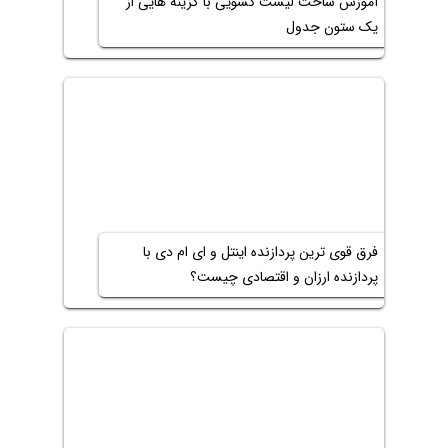
آموزش ساخت لیست کشویی با گزینه هایی از
یک ستون جدول
فرق قوی ترین پردازنده اینتل و ای ام دی با
پردازنده ارزان و اقتصادی چیست؟