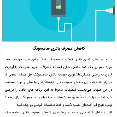
کاهش مصرف باتری سامسونگ
علت زود خالی شدن باتری گوشی سامسونگ دقیقاً روشن نیست و باید چند
مورد مهم رو چک کرد. نکته‌ی جالی اینه که معمولاً با تغییر تنظیمات یا آپدیت
کردن به راحتی مشکل بالا بودن مصرف باتری سامسونگ حل میشه! بعضی از
کاربران فقط به دنبال کاهش مصرف باتری اینستاگرام و واتساپ و غیره هستند،
در این صورت می‌بایست تنظیمات مربوط به این برنامه های خاص را بررسی
کنید اما در نهایت اصلاً به برنامه کاهش مصرف باتری سامسونگ نیاز نیست!
بهتره هیچ اپ اضافه‌ای نصب نکنید و فقط تنظیمات گوشی رو چک کنید.
اگر به دنبال ترفندهای ساده و روش‌های کاهش مصرف باتری سامسونگ