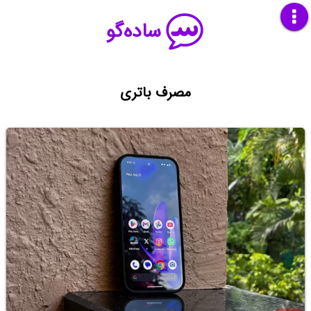
ساده‌گو
مصرف باتری