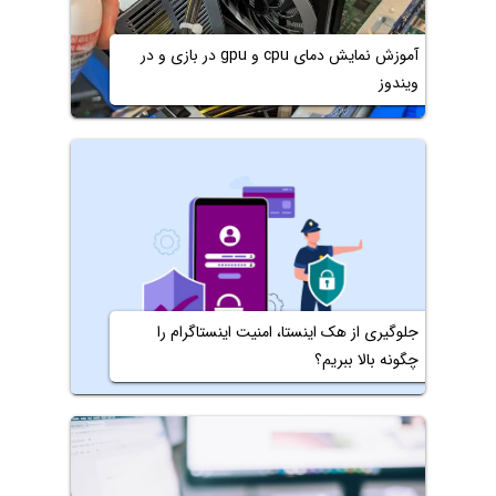
آموزش نمایش دمای cpu و gpu در بازی و در
ویندوز
جلوگیری از هک اینستا، امنیت اینستاگرام را
چگونه بالا ببریم؟