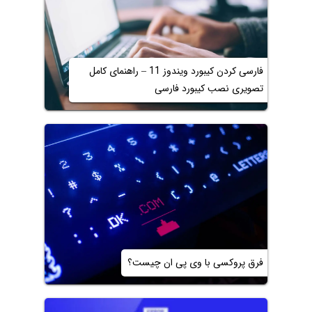
فارسی کردن کیبورد ویندوز 11 – راهنمای کامل
تصویری نصب کیبورد فارسی
فرق پروکسی با وی پی ان چیست؟