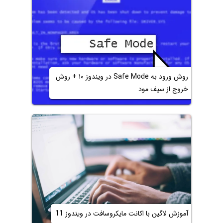
روش ورود به Safe Mode در ویندوز ۱۰ + روش
خروج از سیف مود
آموزش لاگین با اکانت مایکروسافت در ویندوز 11