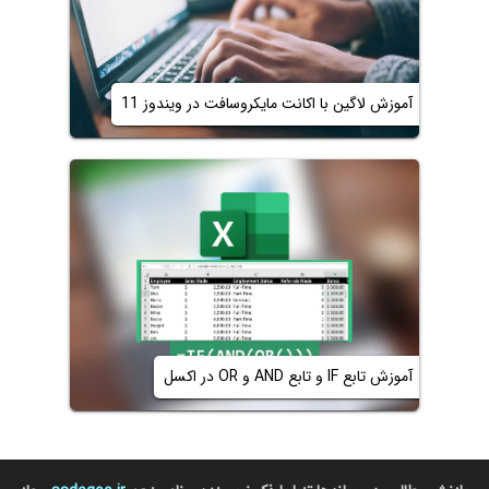
آموزش لاگین با اکانت مایکروسافت در ویندوز 11
آموزش تابع IF و تابع AND و OR در اکسل