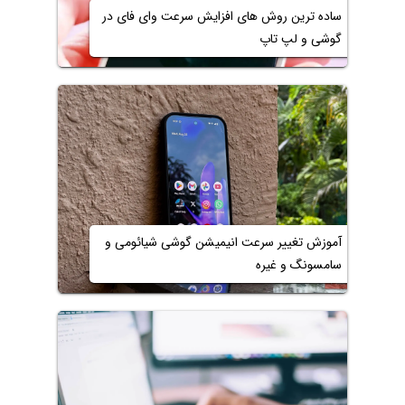
ساده ترین روش های افزایش سرعت وای فای در
گوشی و لپ تاپ
آموزش تغییر سرعت انیمیشن گوشی شیائومی و
سامسونگ و غیره