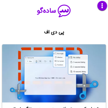
ساده‌گو
پی دی اف