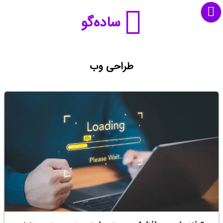
ساده‌گو
طراحی وب