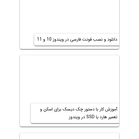
دانلود و نصب فونت فارسی در ویندوز 10 و 11
آموزش کار با دستور چک دیسک برای اسکن و
تعمیر هارد یا SSD در ویندوز