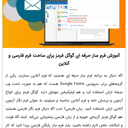
آموزش فرم ساز حرفه ای گوگل فرمز برای ساخت فرم فارسی و
آنلاین
اگه دنبال یه برنامه
فرم ساز حرفه ای
هستید که فرم آنلاین بسازید، یکی از
گزینه‌های برتر، سرویس Google Forms هست که هم به صورت تحت وب
میشه ازش استفاده کرد و هم اپلیکیشن موبایل داره. گوگل فرمز برای انواع
آزمون و پرسش نامه و فرم آنلاین مناسبه و میتونید به عنوان
فرم نگار آزمون
آنلاین
ازش استفاده کنید. زبان فارسی؟ خب اگه دنبال
فرم نگار فارسی
هستید
هم گوگل فرمز گزینه‌ی خوبیه و از زبان فارسی پشتیبانی می‌کنه. البته اگه فونت
و امکانات خاص لازم داشته باشید، باید
فرم ساز رایگان فارسی
پیدا کنید که کار