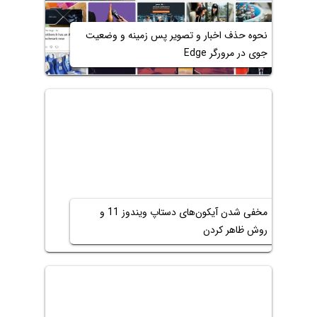
نحوه حذف اخبار و تصویر پس زمینه و وضعیت
جوی در مرورگر Edge
مخفی شدن آیکون‌های دستاپ ویندوز 11 و
روش ظاهر کردن