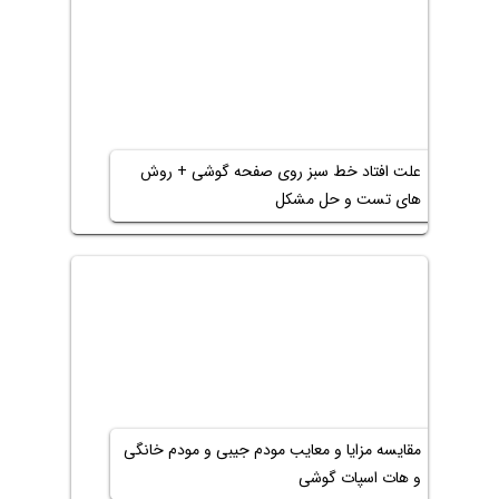
علت افتاد خط سبز روی صفحه گوشی + روش
های تست و حل مشکل
مقایسه مزایا و معایب مودم جیبی و مودم خانگی
و هات اسپات گوشی