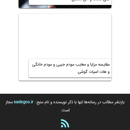
مقایسه مزایا و معایب مودم جیبی و مودم خانگی
و هات اسپات گوشی
بازنشر مطالب در رسانه‌ها تنها با ذکر نویسنده و نام منبع:
sadegoo.ir
مجاز
است.