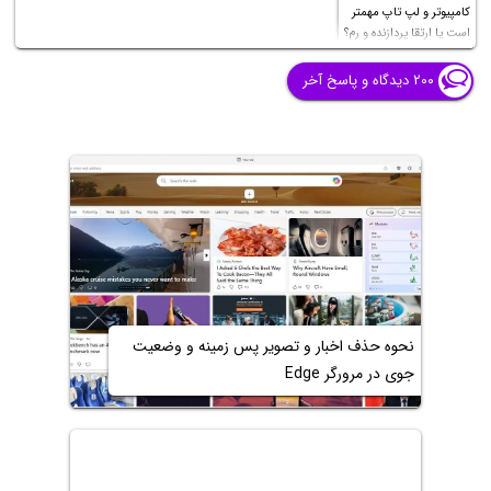
کامپیوتر و لپ تاپ مهمتر
است یا ارتقا پردازنده و رم؟
۲۰۰ دیدگاه و پاسخ آخر
نحوه حذف اخبار و تصویر پس زمینه و وضعیت
جوی در مرورگر Edge