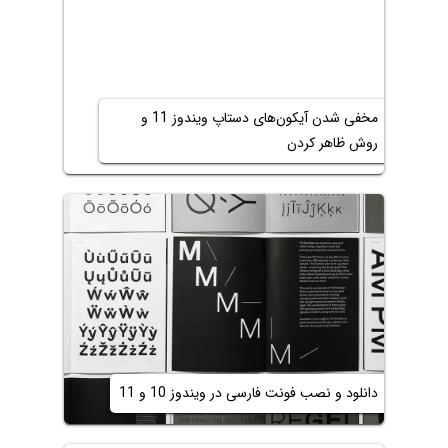
مخفی شدن آیکون‌های دستاپ ویندوز 11 و
روش ظاهر کردن
دانلود و نصب فونت فارسی در ویندوز 10 و 11