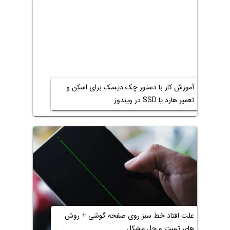
آموزش کار با دستور چک دیسک برای اسکن و
تعمیر هارد یا SSD در ویندوز
علت افتاد خط سبز روی صفحه گوشی + روش
های تست و حل مشکل