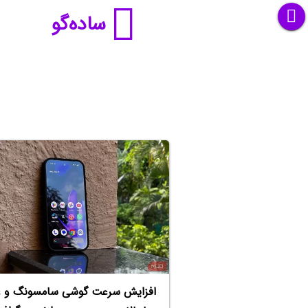
ساده‌گو
افزایش سرعت گوشی سامسونگ و غ