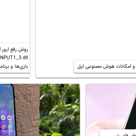
بازی‌ها و برنامه
ی فای در