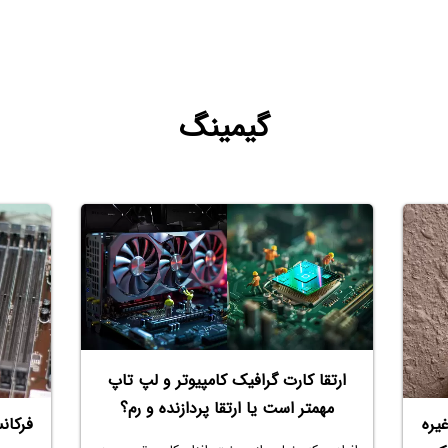
گیمینگ
ارتقا کارت گرافیک کامپیوتر و لپ تاپ
مهمتر است یا ارتقا پردازنده و رم؟
یره
فرکان