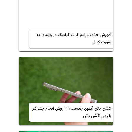
آموزش حذف درایور کارت گرافیک در ویندوز به
صورت کامل
اکشن باتن آیفون چیست؟ + روش انجام چند کار
با زدن اکشن باتن