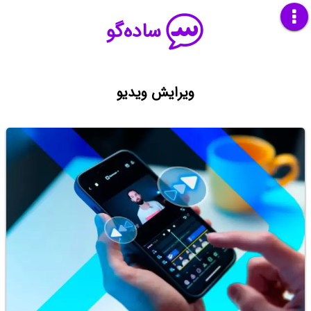
ساده‌گو
ویرایش ویدیو