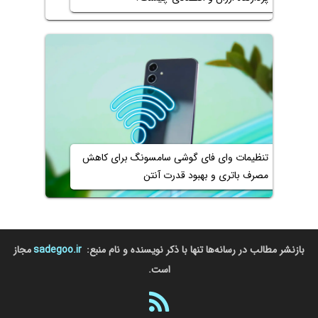
تنظیمات وای فای گوشی سامسونگ برای کاهش
مصرف باتری و بهبود قدرت آنتن
بازنشر مطالب در رسانه‌ها تنها با ذکر نویسنده و نام منبع:
sadegoo.ir
مجاز
است.