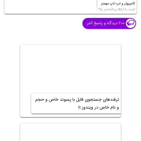
کامپیوتر و لپ تاپ مهمتر
است یا ارتقا پردازنده و رم؟
۲۰۰ دیدگاه و پاسخ آخر
ترفندهای جستجوی فایل با پسوند خاص و حجم
و نام خاص در ویندوز ۱۱