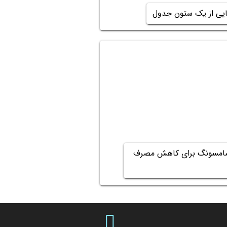
یی از یک ستون جدول
سامسونگ برای کاهش مصرف