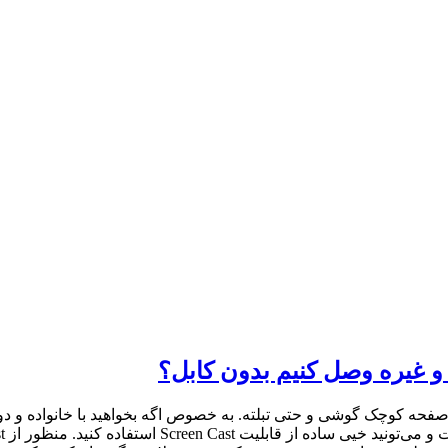
و غیره وصل کنیم بدون کابل؟
 صفحه کوچک گوشی و حتی تبلته. به خصوص اگه بخواهید با خانواده و دو