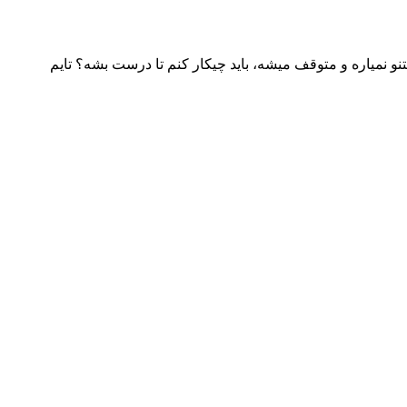
و نمیاره و متوقف میشه، باید چیکار کنم تا درست بشه؟ تایم