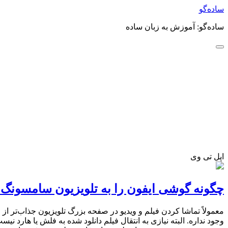
ساده‌گو
ساده‌گو: آموزش به زبان ساده
اپل تی وی
چگونه گوشی ایفون را به تلویزیون سامسونگ 
معمولاً تماشا کردن فیلم و ویدیو در صفحه بزرگ تلویزیون جذاب‌تر از