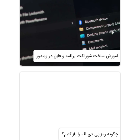
آموزش ساخت شورتکات برنامه و فایل در ویندوز
چگونه رمز پی دی اف را باز کنیم؟