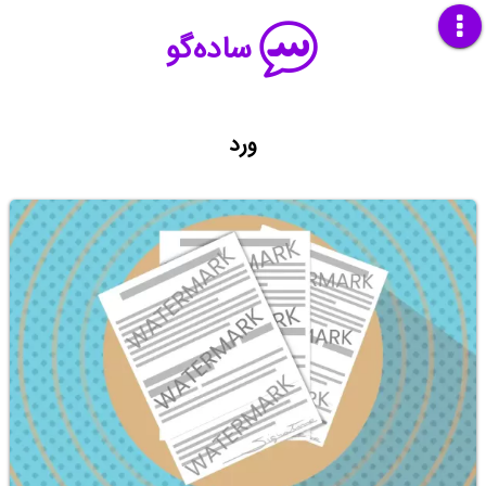
ساده‌گو
ورد