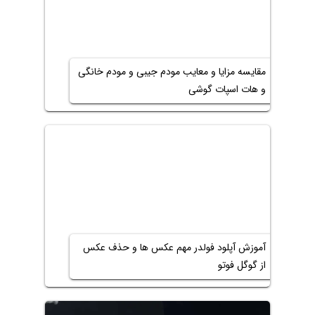
مقایسه مزایا و معایب مودم جیبی و مودم خانگی
و هات اسپات گوشی
آموزش آپلود فولدر مهم عکس ها و حذف عکس
از گوگل فوتو