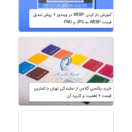
آموزش باز کردن WEBP در ویندوز + روش تبدیل
فرمت WEBP‌ به JPG و PNG
خرید پلکسی گلاس از نمایندگی تهران با کمترین
قیمت + اهمیت و کاربرد آن