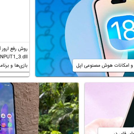
بازی‌ها و برنامه
ی فای در