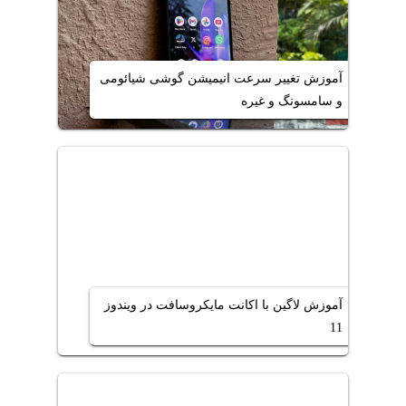
آموزش تغییر سرعت انیمیشن گوشی شیائومی
و سامسونگ و غیره
آموزش لاگین با اکانت مایکروسافت در ویندوز
11