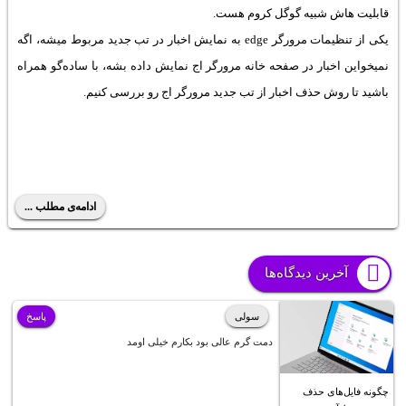
قابلیت هاش شبیه گوگل کروم هست.
یکی از
تنظیمات مرورگر edge
به نمایش اخبار در تب جدید مربوط میشه، اگه
نمیخواین اخبار در صفحه خانه مرورگر اج نمایش داده بشه، با ساده‌گو همراه
باشید تا روش حذف اخبار از تب جدید مرورگر اج رو بررسی کنیم.
ادامه‌ی مطلب ...
آخرین دیدگاه‌ها
سولی
پاسخ
دمت گرم عالی بود بکارم خیلی اومد
چگونه فایل‌های حذف