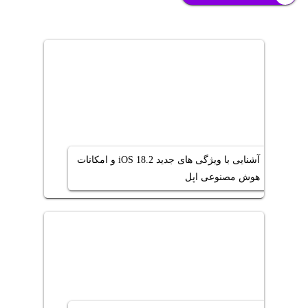
آشنایی با ویژگی های جدید iOS 18.2 و امکانات
هوش مصنوعی اپل