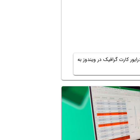
یور کارت گرافیک در ویندوز به