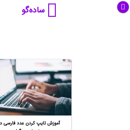
ساده‌گو
آموزش تایپ کردن عدد فارسی در