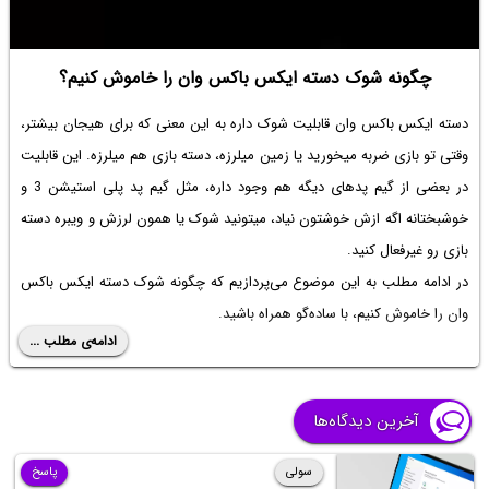
چگونه شوک دسته ایکس باکس وان را خاموش کنیم؟
دسته ایکس باکس وان قابلیت شوک داره به این معنی که برای هیجان بیشتر،
وقتی تو بازی ضربه میخورید یا زمین میلرزه، دسته بازی هم میلرزه. این قابلیت
در بعضی از گیم پدهای دیگه هم وجود داره، مثل گیم پد پلی استیشن 3 و
خوشبختانه اگه ازش خوشتون نیاد، میتونید شوک یا همون لرزش و ویبره دسته
بازی رو غیرفعال کنید.
در ادامه مطلب به این موضوع می‌پردازیم که
چگونه شوک دسته ایکس باکس
وان را خاموش کنیم
، با ساده‌گو همراه باشید.
ادامه‌ی مطلب ...
آخرین دیدگاه‌ها
سولی
پاسخ