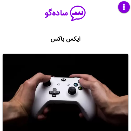
ساده‌گو
ایکس باکس