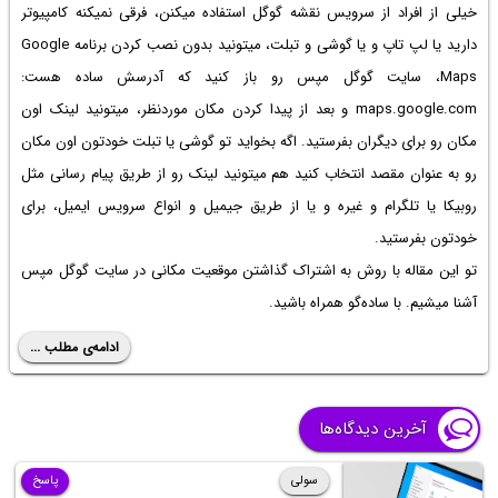
خیلی از افراد از سرویس نقشه گوگل استفاده میکنن، فرقی نمیکنه کامپیوتر
دارید یا لپ تاپ و یا گوشی و تبلت، میتونید بدون نصب کردن برنامه Google
Maps، سایت گوگل مپس رو باز کنید که آدرسش ساده هست:
maps.google.com و بعد از پیدا کردن مکان موردنظر، میتونید لینک اون
مکان رو برای دیگران بفرستید. اگه بخواید تو گوشی یا تبلت خودتون اون مکان
رو به عنوان مقصد انتخاب کنید هم میتونید لینک رو از طریق پیام رسانی مثل
روبیکا یا تلگرام و غیره و یا از طریق جیمیل و انواع سرویس ایمیل، برای
خودتون بفرستید.
تو این مقاله با روش به اشتراک گذاشتن موقعیت مکانی در سایت گوگل مپس
آشنا میشیم. با ساده‌گو همراه باشید.
ادامه‌ی مطلب ...
آخرین دیدگاه‌ها
سولی
پاسخ