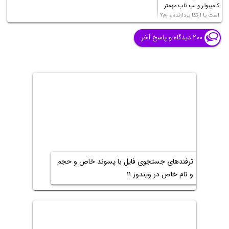
کامپیوتر و لپ تاپ مهمتر
است یا ارتقا پردازنده و رم؟
۲۰۰ دیدگاه و پاسخ آخر
ترفندهای جستجوی فایل با پسوند خاص و حجم
و نام خاص در ویندوز ۱۱