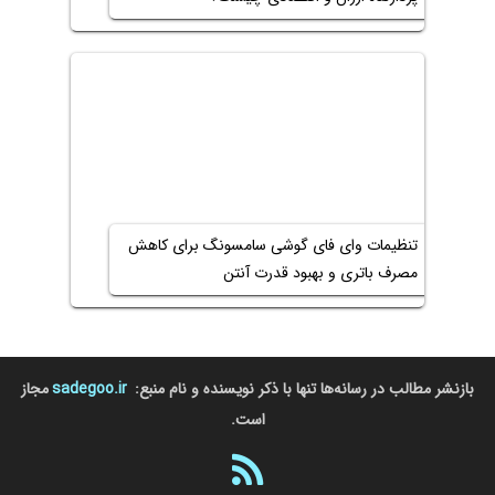
تنظیمات وای فای گوشی سامسونگ برای کاهش
مصرف باتری و بهبود قدرت آنتن
بازنشر مطالب در رسانه‌ها تنها با ذکر نویسنده و نام منبع:
sadegoo.ir
مجاز
است.