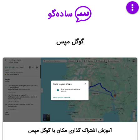
ساده‌گو
گوگل مپس
آموزش اشتراک گذاری مکان با گوگل مپس