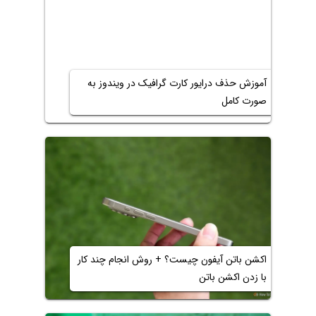
آموزش حذف درایور کارت گرافیک در ویندوز به
صورت کامل
اکشن باتن آیفون چیست؟ + روش انجام چند کار
با زدن اکشن باتن