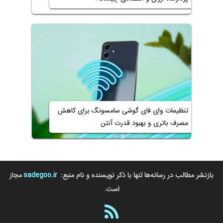
تنظیمات وای فای گوشی سامسونگ برای کاهش
مصرف باتری و بهبود قدرت آنتن
بازنشر مطالب در رسانه‌ها تنها با ذکر نویسنده و نام منبع:
sadegoo.ir
مجاز
است.