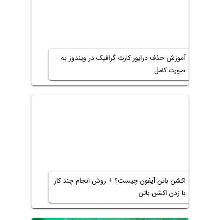
آموزش حذف درایور کارت گرافیک در ویندوز به
صورت کامل
اکشن باتن آیفون چیست؟ + روش انجام چند کار
با زدن اکشن باتن