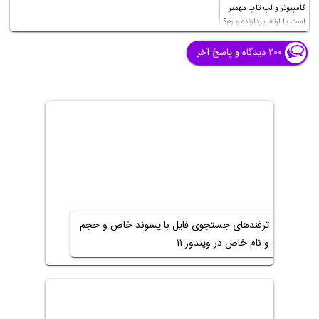
کامپیوتر و لپ تاپ مهمتر
است یا ارتقا پردازنده و رم؟
۲۰۰ دیدگاه و پاسخ آخر
ترفندهای جستجوی فایل با پسوند خاص و حجم
و نام خاص در ویندوز ۱۱