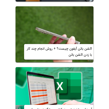
اکشن باتن آیفون چیست؟ + روش انجام چند کار
با زدن اکشن باتن