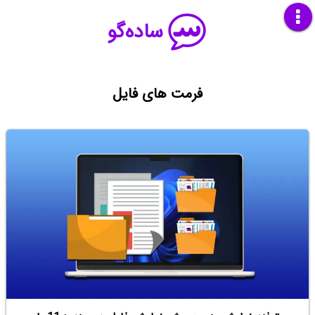
ساده‌گو
فرمت های فایل