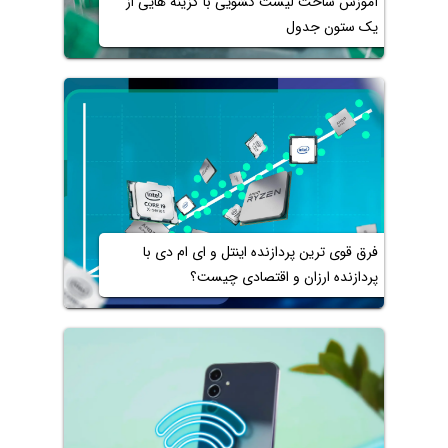
آموزش ساخت لیست کشویی با گزینه هایی از
یک ستون جدول
فرق قوی ترین پردازنده اینتل و ای ام دی با
پردازنده ارزان و اقتصادی چیست؟