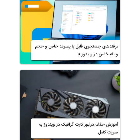
ترفندهای جستجوی فایل با پسوند خاص و حجم
و نام خاص در ویندوز ۱۱
آموزش حذف درایور کارت گرافیک در ویندوز به
صورت کامل