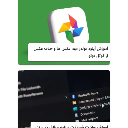
آموزش آپلود فولدر مهم عکس ها و حذف عکس
از گوگل فوتو
آموزش ساخت شورتکات برنامه و فایل در ویندوز