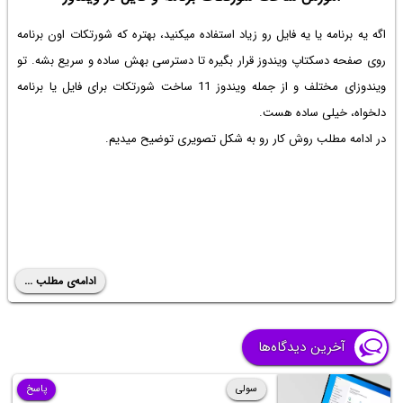
اگه یه برنامه یا یه فایل رو زیاد استفاده میکنید، بهتره که شورتکات اون برنامه
روی صفحه دسکتاپ ویندوز قرار بگیره تا دسترسی بهش ساده و سریع بشه. تو
ویندوزای مختلف و از جمله ویندوز 11 ساخت شورتکات برای فایل یا برنامه
دلخواه، خیلی ساده هست.
در ادامه مطلب روش کار رو به شکل تصویری توضیح میدیم.
ادامه‌ی مطلب ...
آخرین دیدگاه‌ها
سولی
پاسخ